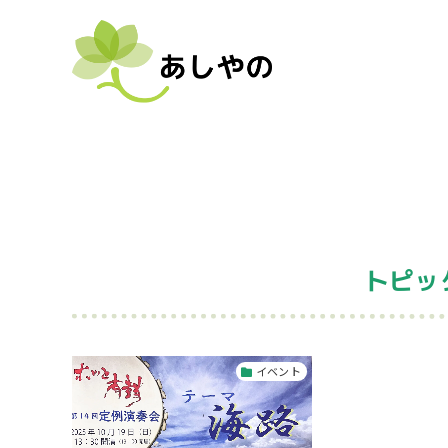
トピッ
イベント