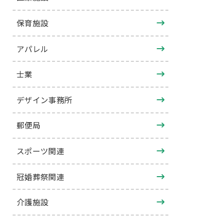
保育施設
アパレル
士業
デザイン事務所
郵便局
スポーツ関連
冠婚葬祭関連
介護施設