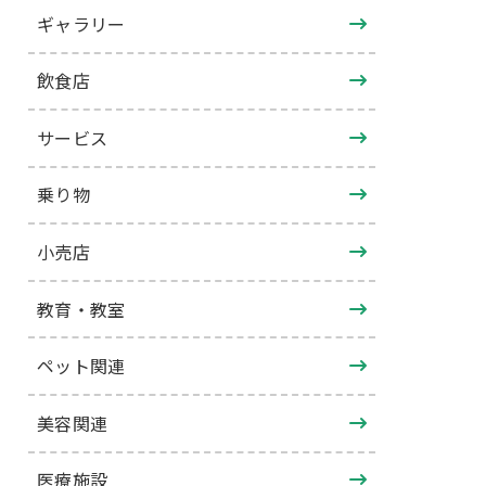
ギャラリー
飲食店
サービス
乗り物
小売店
教育・教室
ペット関連
美容関連
医療施設