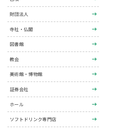
財団法人
寺社・仏閣
図書館
教会
美術館・博物館
証券会社
ホール
ソフトドリンク専門店