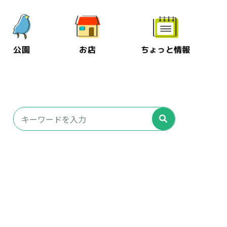
公園
お店
ちょっと情報