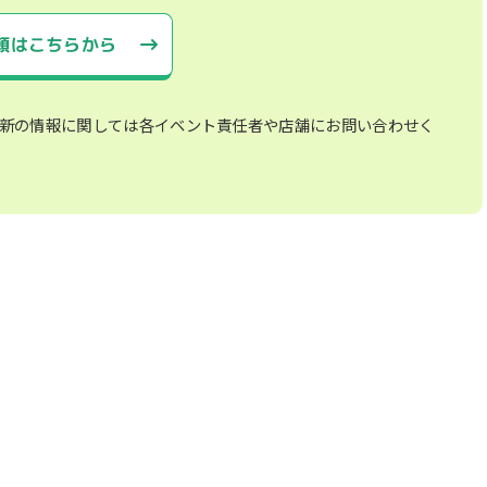
頼はこちらから
新の情報に関しては各イベント責任者や店舗にお問い合わせく