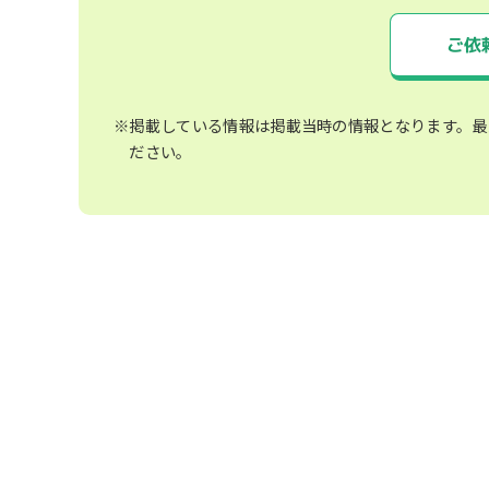
ご依
※掲載している情報は掲載当時の情報となります。最
ださい。