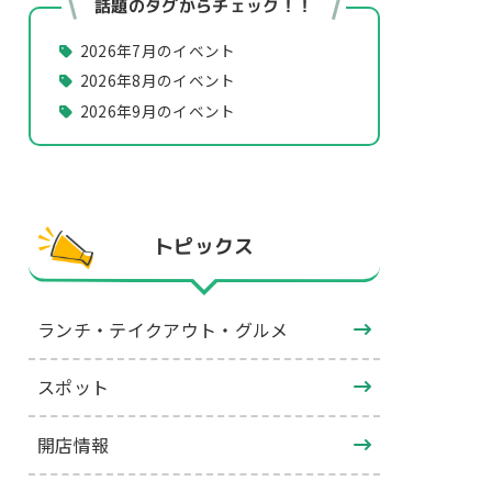
話題のタグからチェック！！
2026年7月のイベント
2026年8月のイベント
2026年9月のイベント
トピックス
ランチ・テイクアウト・グルメ
スポット
開店情報