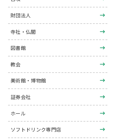
財団法人
寺社・仏閣
図書館
教会
美術館・博物館
証券会社
ホール
ソフトドリンク専門店