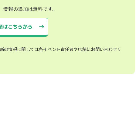
、情報の追加は無料です。
頼はこちらから
新の情報に関しては各イベント責任者や店舗にお問い合わせく