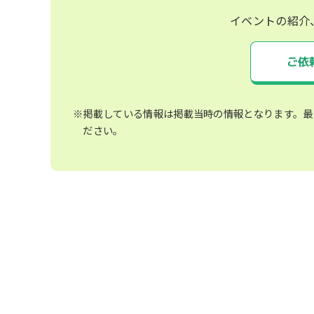
イベントの紹介
ご依
※掲載している情報は掲載当時の情報となります。最
ださい。