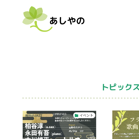
トピックス
イベント