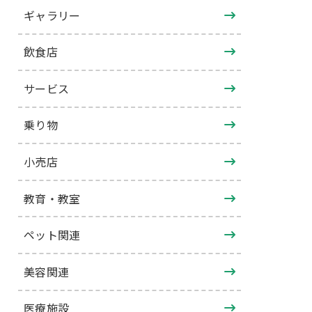
ギャラリー
飲食店
サービス
乗り物
小売店
教育・教室
ペット関連
美容関連
医療施設