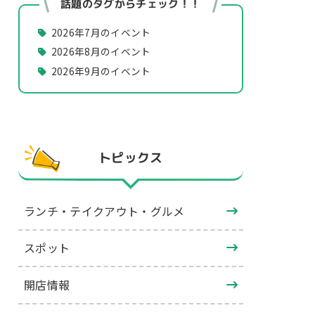
話題のタグからチェック！！
2026年7月のイベント
2026年8月のイベント
2026年9月のイベント
トピックス
ランチ・テイクアウト・グルメ
スポット
開店情報