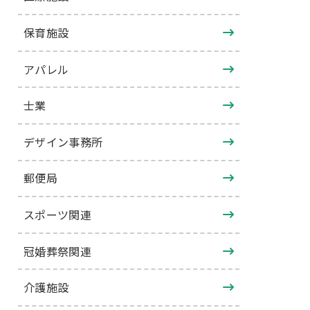
保育施設
アパレル
士業
デザイン事務所
郵便局
スポーツ関連
冠婚葬祭関連
介護施設