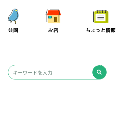
公園
お店
ちょっと情報