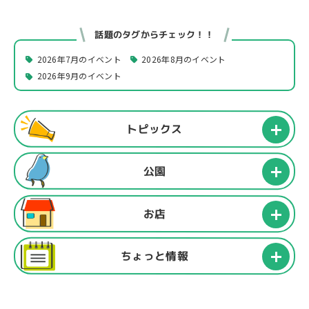
話題のタグからチェック！！
2026年7月のイベント
2026年8月のイベント
2026年9月のイベント
トピックス
公園
お店
ちょっと情報