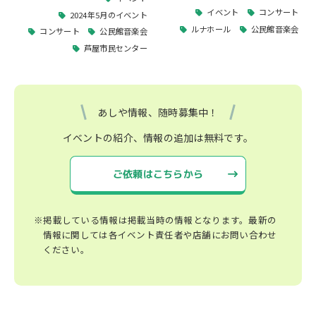
イベント
コンサート
2024年5月のイベント
ルナホール
公民館音楽会
コンサート
公民館音楽会
芦屋市民センター
あしや情報、随時募集中！
イベントの紹介、情報の追加は無料です。
ご依頼はこちらから
※掲載している情報は掲載当時の情報となります。最新の
情報に関しては各イベント責任者や店舗にお問い合わせ
ください。