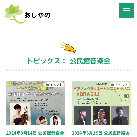
トピックス： 公民館音楽会
イベント
イベント
2024年9月14日 公民館音楽会
2024年6月29日 公民館音楽会