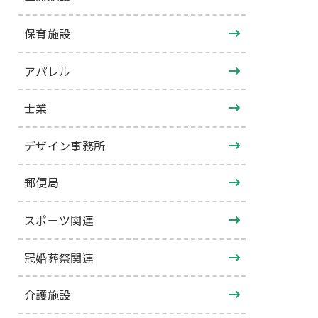
保育施設
アパレル
士業
デザイン事務所
郵便局
スポーツ関連
冠婚葬祭関連
介護施設