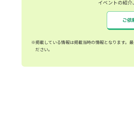
イベントの紹介
ご依
※掲載している情報は掲載当時の情報となります。最
ださい。