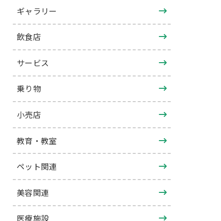
ギャラリー
飲食店
サービス
乗り物
小売店
教育・教室
ペット関連
美容関連
医療施設