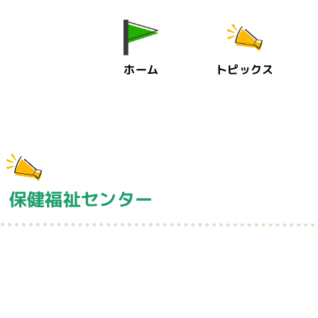
ホーム
トピックス
 保健福祉センター