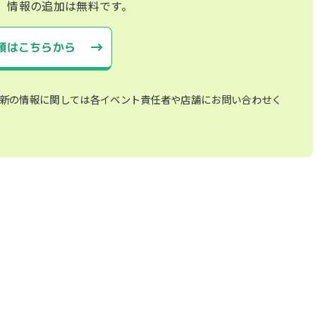
、情報の追加は無料です。
頼はこちらから
新の情報に関しては各イベント責任者や店舗にお問い合わせく