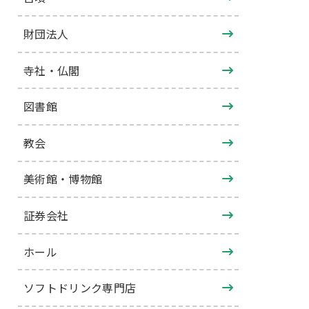
財団法人
寺社・仏閣
図書館
教会
美術館・博物館
証券会社
ホール
ソフトドリンク専門店