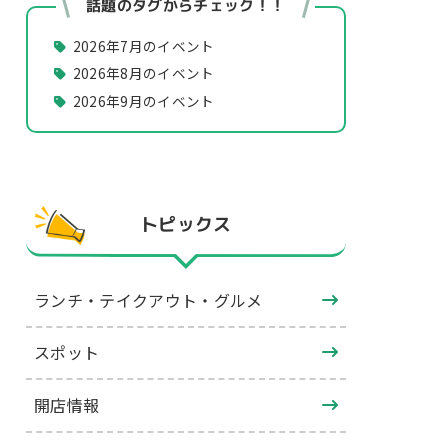
話題のタグからチェック！！
2026年7月のイベント
2026年8月のイベント
2026年9月のイベント
トピックス
ランチ・テイクアウト・グルメ
スポット
開店情報