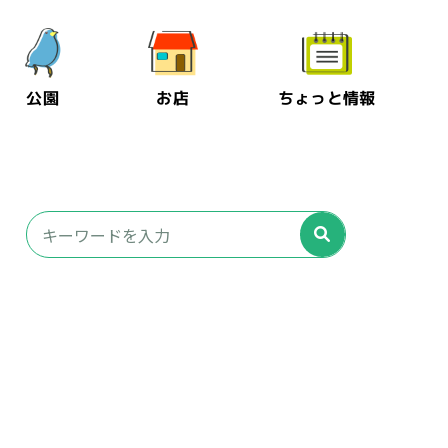
公園
お店
ちょっと情報