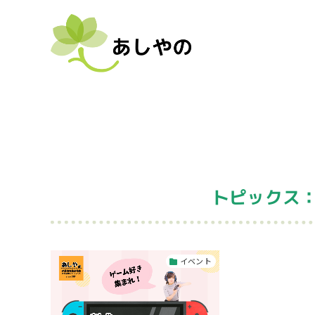
トピックス：
イベント