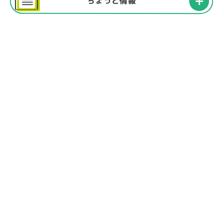
ちょっと情報