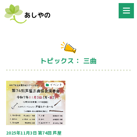
トピックス： 三曲
イベント
2025年11月3日 第74回 芦屋