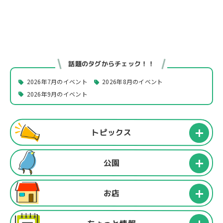
話題のタグからチェック！！
2026年7月のイベント
2026年8月のイベント
2026年9月のイベント
トピックス
公園
お店