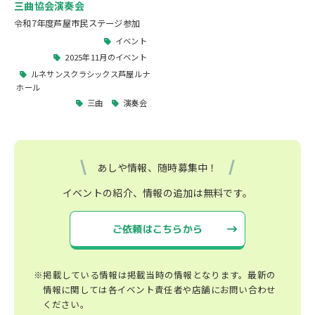
三曲協会演奏会
令和7年度芦屋市民ステージ参加
イベント
2025年11月のイベント
ルネサンスクラシックス芦屋ルナ
ホール
三曲
演奏会
あしや情報、随時募集中！
イベントの紹介、情報の追加は無料です。
ご依頼はこちらから
※掲載している情報は掲載当時の情報となります。最新の
情報に関しては各イベント責任者や店舗にお問い合わせ
ください。