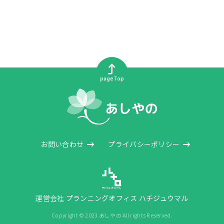
pageTop
お問い合わせ
プライバシーポリシー
運営会社 プランニングオフィス ハチジュウマル
Copyright © 2023 あしやの All rights Reserved.