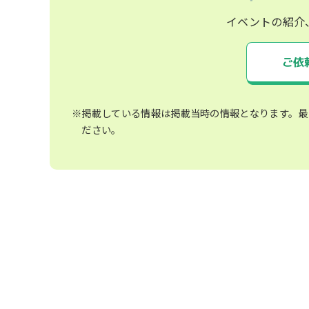
イベントの紹介
ご依
※掲載している情報は掲載当時の情報となります。最
ださい。