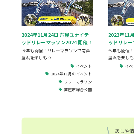
2024年11月24日 芦屋ユナイテ
2023年1
ッドリレーマラソン2024 開催！
ッドリレー
今年も開催！リレーマラソンで南芦
今年も開催！
屋浜を楽しもう
屋浜を楽しも
イベント
イベ
2024年11月のイベント
リレーマラソン
芦屋市総合公園
あしや