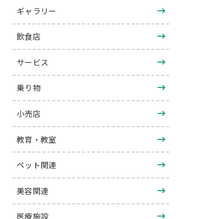
ギャラリー
飲食店
サービス
乗り物
小売店
教育・教室
ペット関連
美容関連
医療施設