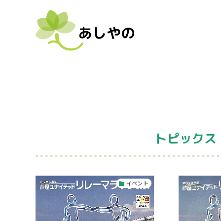
トピックス
イベント