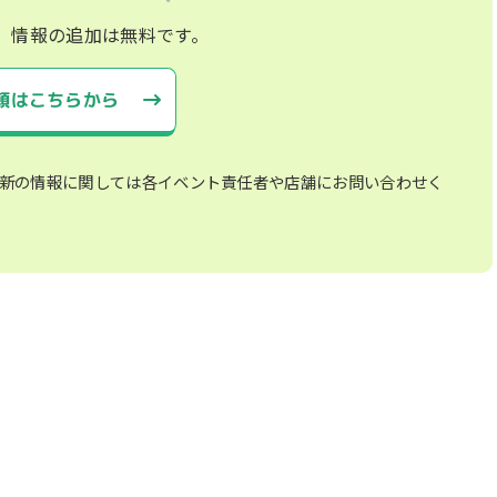
、情報の追加は無料です。
頼はこちらから
新の情報に関しては各イベント責任者や店舗にお問い合わせく