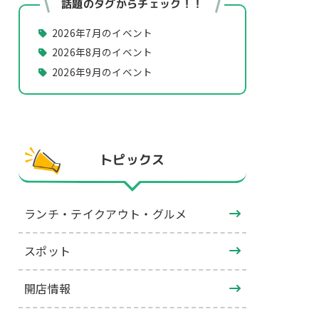
話題のタグからチェック！！
2026年7月のイベント
2026年8月のイベント
2026年9月のイベント
トピックス
ランチ・テイクアウト・グルメ
スポット
開店情報