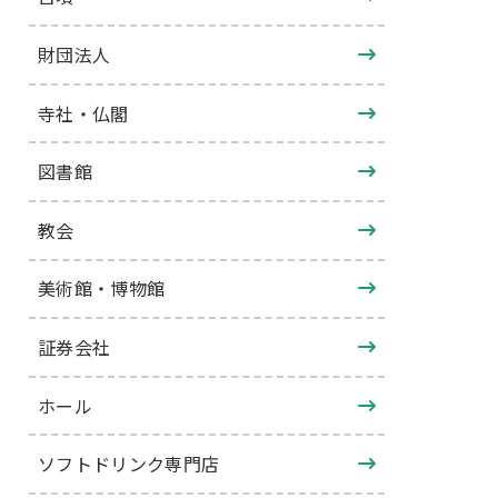
財団法人
寺社・仏閣
図書館
教会
美術館・博物館
証券会社
ホール
ソフトドリンク専門店