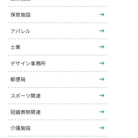
保育施設
アパレル
士業
デザイン事務所
郵便局
スポーツ関連
冠婚葬祭関連
介護施設