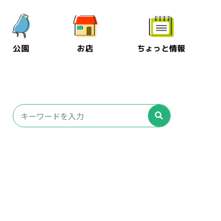
公園
お店
ちょっと情報