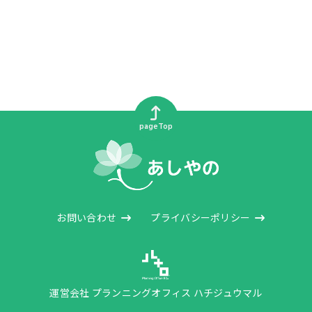
pageTop
お問い合わせ
プライバシーポリシー
運営会社 プランニングオフィス ハチジュウマル