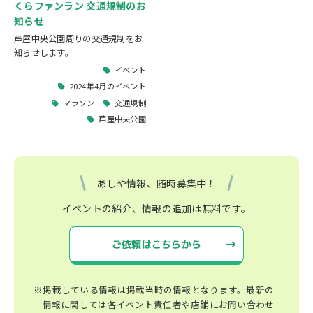
くらファンラン 交通規制のお
知らせ
芦屋中央公園周りの交通規制をお
知らせします。
イベント
2024年4月のイベント
マラソン
交通規制
芦屋中央公園
あしや情報、随時募集中！
イベントの紹介、情報の追加は無料です。
ご依頼はこちらから
※掲載している情報は掲載当時の情報となります。最新の
情報に関しては各イベント責任者や店舗にお問い合わせ