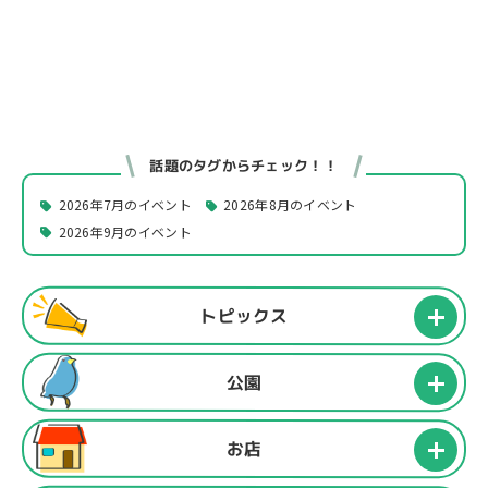
話題のタグからチェック！！
2026年7月のイベント
2026年8月のイベント
2026年9月のイベント
トピックス
公園
お店