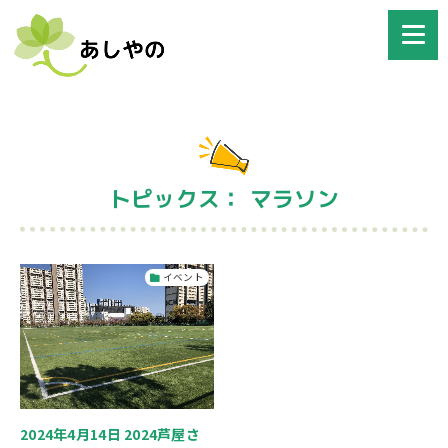
トピックス： マラソン
イベント
2024年4月14日 2024芦屋さ