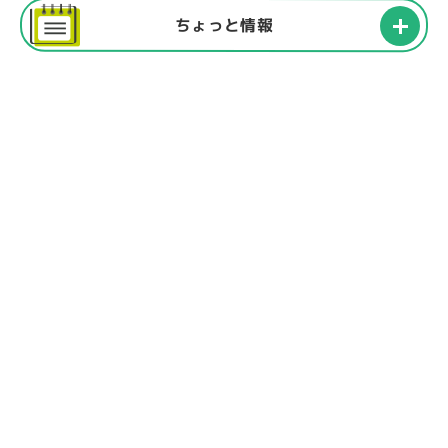
ちょっと情報