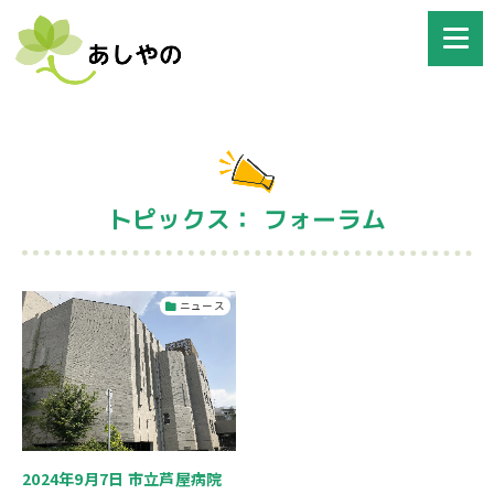
トピックス： フォーラム
ニュース
2024年9月7日 市立芦屋病院