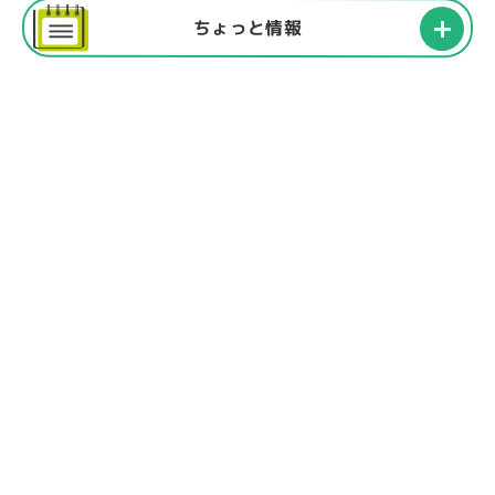
ちょっと情報