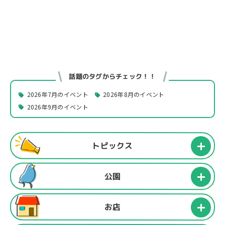
話題のタグからチェック！！
2026年7月のイベント
2026年8月のイベント
2026年9月のイベント
トピックス
公園
お店