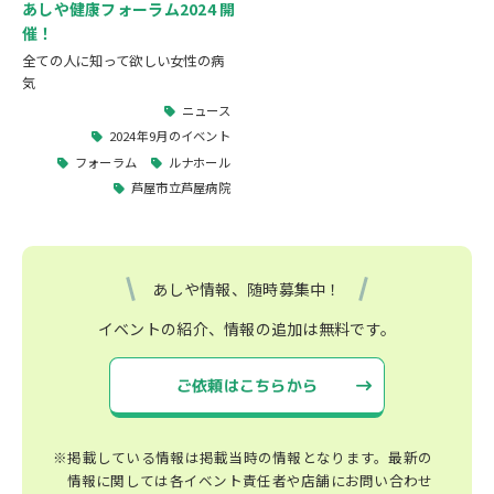
あしや健康フォーラム2024 開
催！
全ての人に知って欲しい女性の病
気
ニュース
2024年9月のイベント
フォーラム
ルナホール
芦屋市立芦屋病院
あしや情報、随時募集中！
イベントの紹介、情報の追加は無料です。
ご依頼はこちらから
※掲載している情報は掲載当時の情報となります。最新の
情報に関しては各イベント責任者や店舗にお問い合わせ