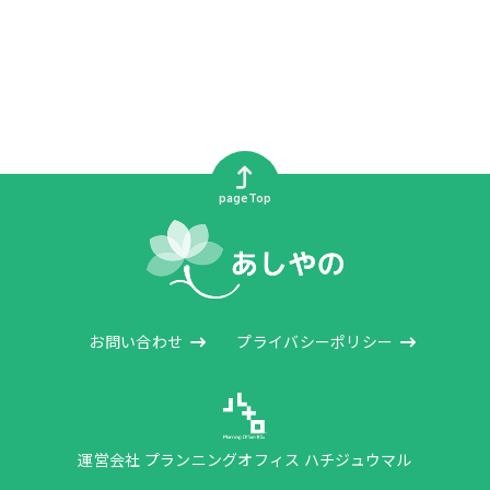
pageTop
お問い合わせ
プライバシーポリシー
運営会社 プランニングオフィス ハチジュウマル