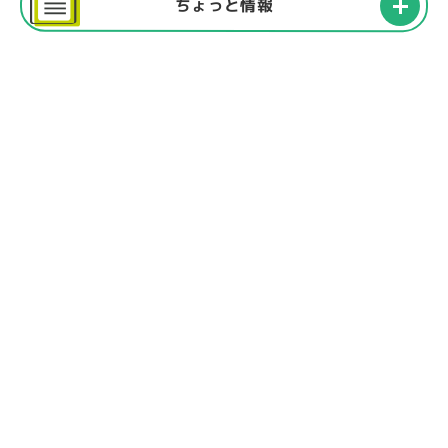
ちょっと情報