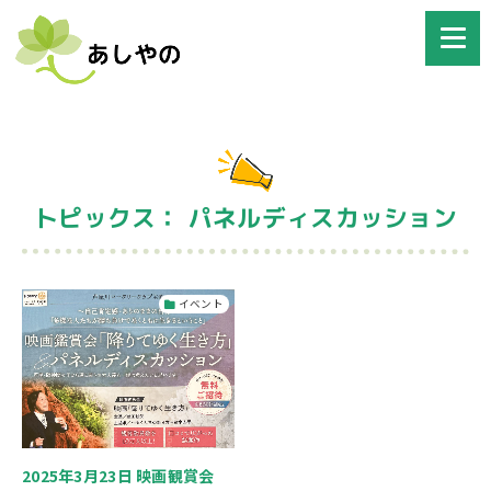
トピックス： パネルディスカッション
イベント
2025年3月23日 映画観賞会