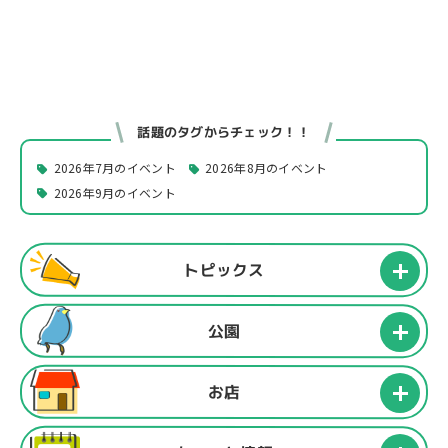
話題のタグからチェック！！
2026年7月のイベント
2026年8月のイベント
2026年9月のイベント
トピックス
公園
お店