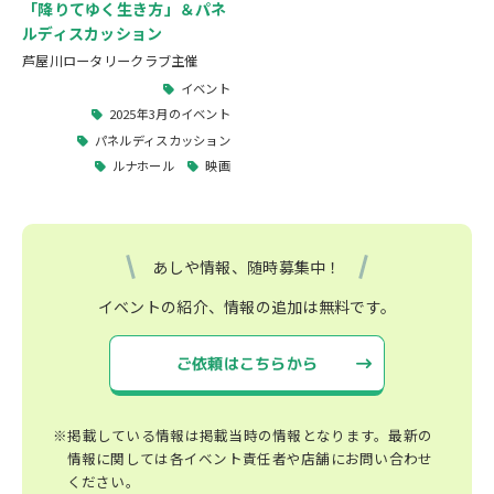
「降りてゆく生き方」＆パネ
ルディスカッション
芦屋川ロータリークラブ主催
イベント
2025年3月のイベント
パネルディスカッション
ルナホール
映画
あしや情報、随時募集中！
イベントの紹介、情報の追加は無料です。
ご依頼はこちらから
※掲載している情報は掲載当時の情報となります。最新の
情報に関しては各イベント責任者や店舗にお問い合わせ
ください。