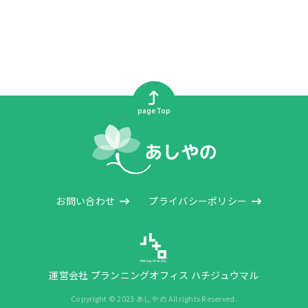
pageTop
お問い合わせ
プライバシーポリシー
運営会社 プランニングオフィス ハチジュウマル
Copyright © 2023 あしやの All rights Reserved.