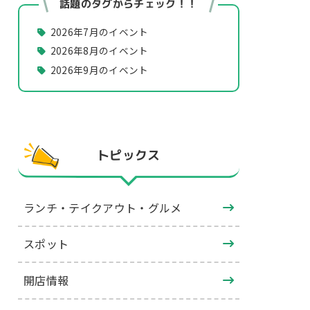
話題のタグからチェック！！
2026年7月のイベント
2026年8月のイベント
2026年9月のイベント
トピックス
ランチ・テイクアウト・グルメ
スポット
開店情報