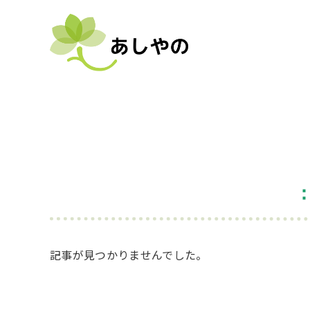
記事が見つかりませんでした。