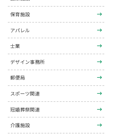
保育施設
アパレル
士業
デザイン事務所
郵便局
スポーツ関連
冠婚葬祭関連
介護施設