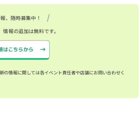
情報、随時募集中！
、情報の追加は無料です。
頼はこちらから
新の情報に関しては各イベント責任者や店舗にお問い合わせく