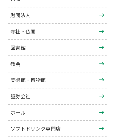
財団法人
寺社・仏閣
図書館
教会
美術館・博物館
証券会社
ホール
ソフトドリンク専門店