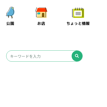
公園
お店
ちょっと情報