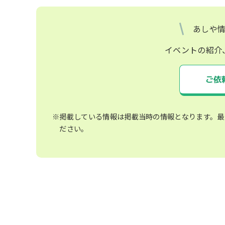
あしや
イベントの紹介
ご依
※掲載している情報は掲載当時の情報となります。最
ださい。