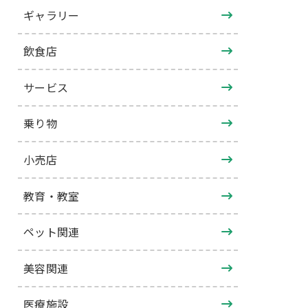
ギャラリー
飲食店
サービス
乗り物
小売店
教育・教室
ペット関連
美容関連
医療施設