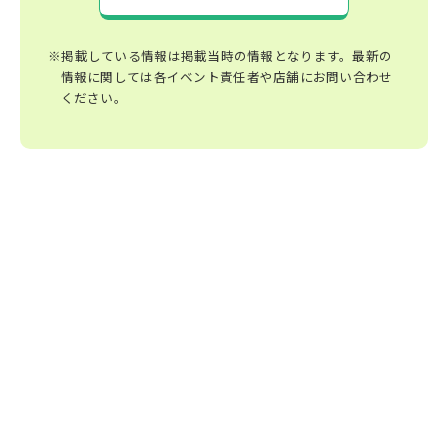
※掲載している情報は掲載当時の情報となります。最新の
情報に関しては各イベント責任者や店舗にお問い合わせ
ください。