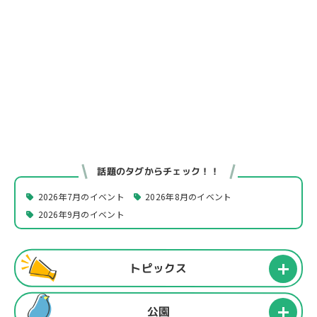
話題のタグからチェック！！
2026年7月のイベント
2026年8月のイベント
2026年9月のイベント
トピックス
公園