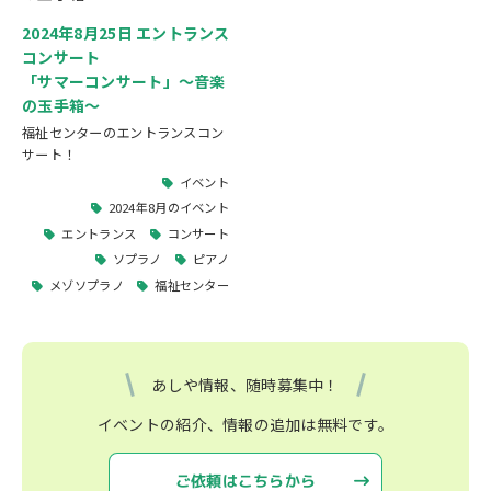
2024年8月25日 エントランス
コンサート
「サマーコンサート」～音楽
の玉手箱～
福祉センターのエントランスコン
サート！
イベント
2024年8月のイベント
エントランス
コンサート
ソプラノ
ピアノ
メゾソプラノ
福祉センター
あしや情報、随時募集中！
イベントの紹介、情報の追加は無料です。
ご依頼はこちらから