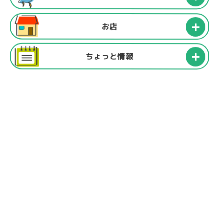
お店
ちょっと情報