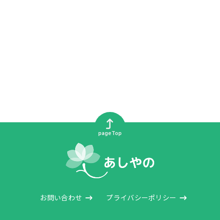
pageTop
お問い合わせ
プライバシーポリシー