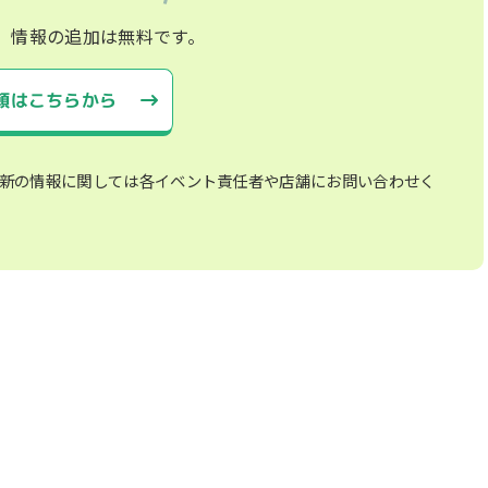
、情報の追加は無料です。
頼はこちらから
新の情報に関しては各イベント責任者や店舗にお問い合わせく