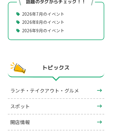
話題のタグからチェック！！
2026年7月のイベント
2026年8月のイベント
2026年9月のイベント
トピックス
ランチ・テイクアウト・グルメ
スポット
開店情報