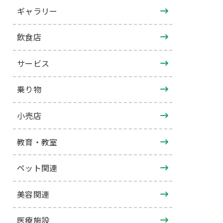
ギャラリー
飲食店
サービス
乗り物
小売店
教育・教室
ペット関連
美容関連
医療施設