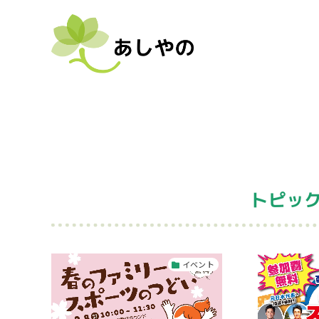
トピック
イベント