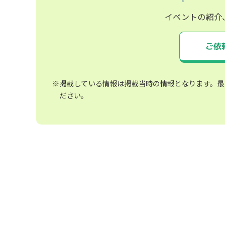
イベントの紹介
ご依
※掲載している情報は掲載当時の情報となります。最
ださい。