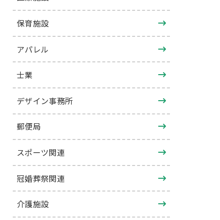
保育施設
アパレル
士業
デザイン事務所
郵便局
スポーツ関連
冠婚葬祭関連
介護施設