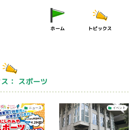
ホーム
トピックス
ス： スポーツ
ニュース
イベント