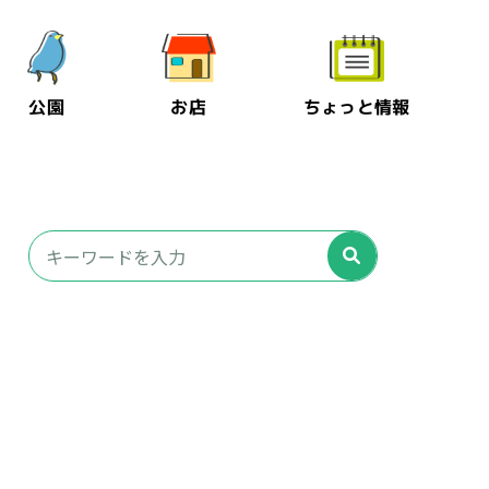
公園
お店
ちょっと情報