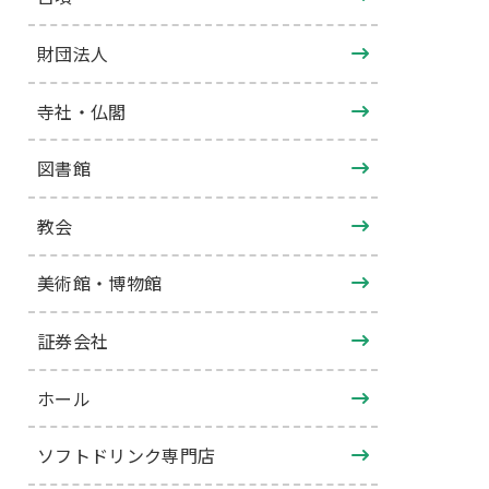
財団法人
寺社・仏閣
図書館
教会
美術館・博物館
証券会社
ホール
ソフトドリンク専門店