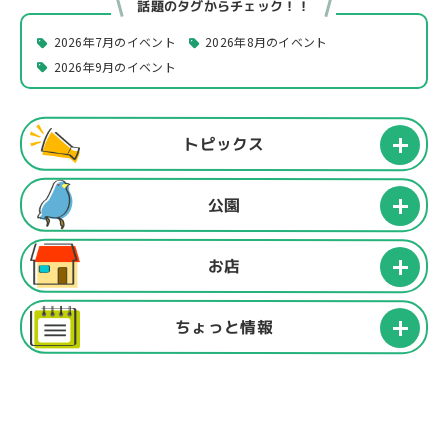
話題のタグからチェック！！
2026年7月のイベント
2026年8月のイベント
2026年9月のイベント
トピックス
公園
お店
ちょっと情報