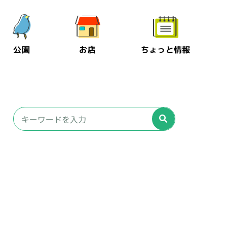
公園
お店
ちょっと情報