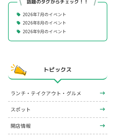
話題のタグからチェック！！
2026年7月のイベント
2026年8月のイベント
2026年9月のイベント
トピックス
ランチ・テイクアウト・グルメ
スポット
開店情報