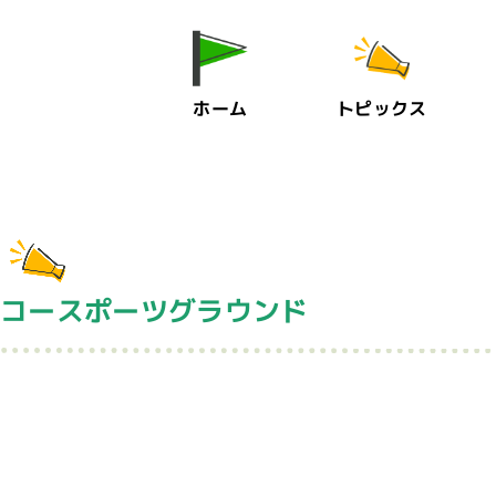
ホーム
トピックス
ンコースポーツグラウンド