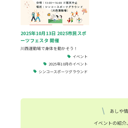
2025年10月13日 2025市民スポ
ーツフェスタ 開催
川西運動場で身体を動かそう！
イベント
2025年10月のイベント
シンコースポーツグラウンド
あしや
イベントの紹介