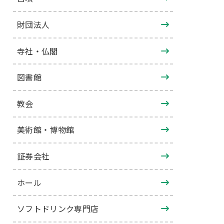
財団法人
寺社・仏閣
図書館
教会
美術館・博物館
証券会社
ホール
ソフトドリンク専門店