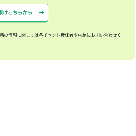
頼はこちらから
新の情報に関しては各イベント責任者や店舗にお問い合わせく