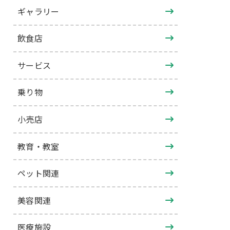
ギャラリー
飲食店
サービス
乗り物
小売店
教育・教室
ペット関連
美容関連
医療施設