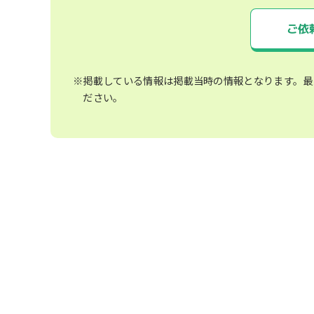
ご依
※掲載している情報は掲載当時の情報となります。最
ださい。