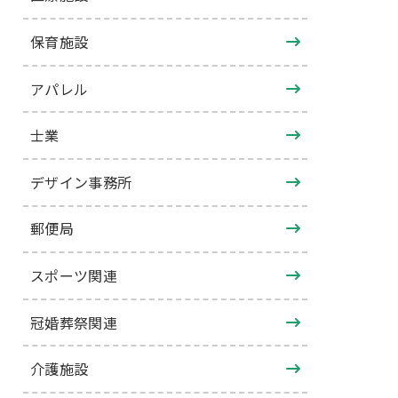
保育施設
アパレル
士業
デザイン事務所
郵便局
スポーツ関連
冠婚葬祭関連
介護施設