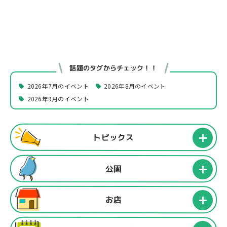
話題のタグからチェック！！
2026年7月のイベント
2026年8月のイベント
2026年9月のイベント
トピックス
公園
お店