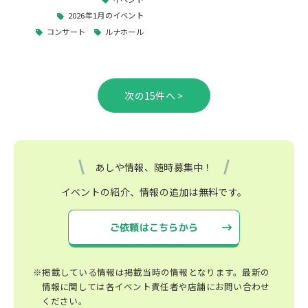
2026年1月のイベント
コンサート
ルナホール
>
あしや情報、随時募集中！
イベントの紹介、情報の追加は無料です。
ご依頼はこちらから
※掲載している情報は掲載当時の情報となります。最新の
情報に関しては各イベント責任者や店舗にお問い合わせ
ください。