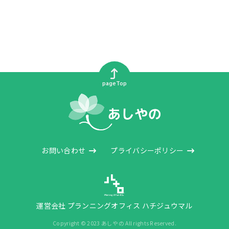
pageTop
お問い合わせ
プライバシーポリシー
運営会社 プランニングオフィス ハチジュウマル
Copyright © 2023 あしやの All rights Reserved.