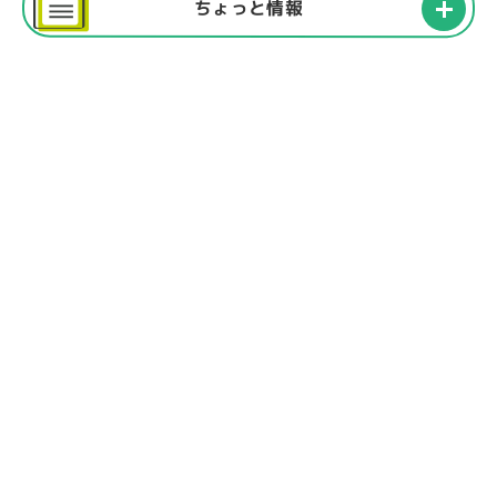
ちょっと情報