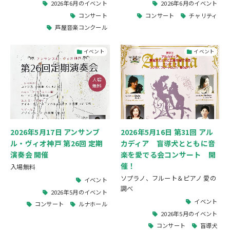
2026年6月のイベント
2026年6月のイベント
コンサート
コンサート
チャリティ
芦屋音楽コンクール
イベント
イベント
2026年5月17日 アンサンブ
2026年5月16日 第31回 アル
ル・ヴィオ神戸 第26回 定期
カディア 盲導犬とともに音
演奏会 開催
楽を愛でる会コンサート 開
催！
入場無料
ソプラノ、フルート＆ピアノ 愛の
イベント
調べ
2026年5月のイベント
イベント
コンサート
ルナホール
2026年5月のイベント
コンサート
盲導犬