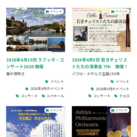
イベント
イベント
2026年4月19日 ラフィネ・コ
2026年4月5日 若きチェリス
ンサート2026 開催
トたちの演奏会 7th 開催！
春の芽吹き
パブロ・カザルス生誕150年
イベント
イベント
2026年4月のイベント
2026年4月のイベント
コンサート
ルナホール
コンサート
チェロ
イベント
イベント