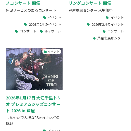
ノコンサート 開催
リングコンサート 開催
託児サービスのあるコンサート
芦屋市民センター 入場無料
イベント
イベント
2026年2月のイベント
2026年2月のイベント
コンサート
ルナホール
コンサート
芦屋市民センター
イベント
2026年1月17日 大江千里トリ
オ プレミアムジャズコンサー
ト 2026 in 芦屋
しなやかで大胆な“Senri Jazz”の
挑戦
イベント