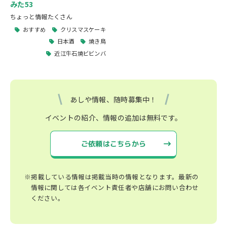
みた53
ちょっと情報たくさん
おすすめ
クリスマスケーキ
日本酒
焼き鳥
近江牛石焼ビビンバ
あしや情報、随時募集中！
イベントの紹介、情報の追加は無料です。
ご依頼はこちらから
※掲載している情報は掲載当時の情報となります。最新の
情報に関しては各イベント責任者や店舗にお問い合わせ
ください。