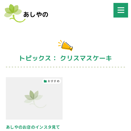
トピックス： クリスマスケーキ
おすすめ
あしやのお店のインスタ見て