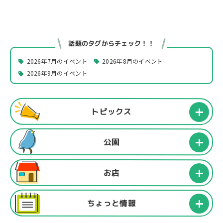
話題のタグからチェック！！
2026年7月のイベント
2026年8月のイベント
2026年9月のイベント
トピックス
公園
お店
ちょっと情報