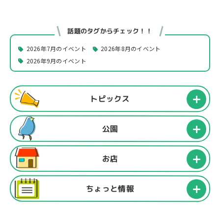
話題のタグからチェック！！
2026年7月のイベント
2026年8月のイベント
2026年9月のイベント
トピックス
公園
お店
ちょっと情報