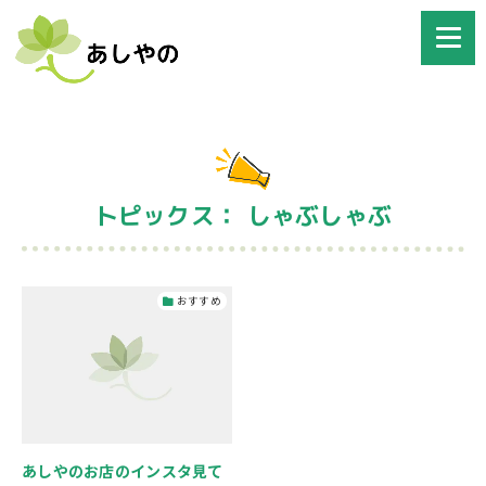
トピックス： しゃぶしゃぶ
おすすめ
あしやのお店のインスタ見て