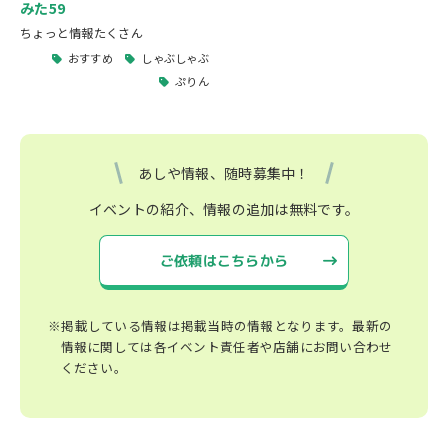
みた59
ちょっと情報たくさん
おすすめ
しゃぶしゃぶ
ぷりん
あしや情報、随時募集中！
イベントの紹介、情報の追加は無料です。
ご依頼はこちらから
※掲載している情報は掲載当時の情報となります。最新の
情報に関しては各イベント責任者や店舗にお問い合わせ
ください。