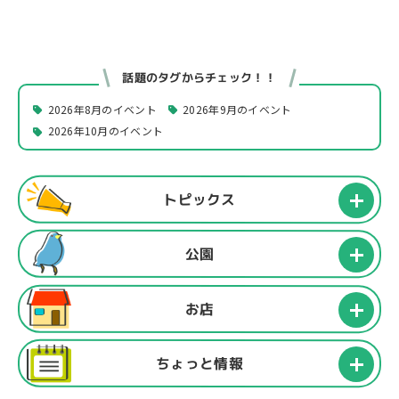
話題のタグからチェック！！
2026年8月のイベント
2026年9月のイベント
2026年10月のイベント
トピックス
公園
お店
ちょっと情報