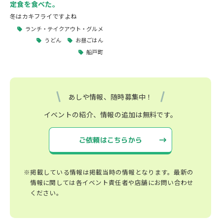
定食を食べた。
冬はカキフライですよね
ランチ・テイクアウト・グルメ
うどん
お昼ごはん
船戸町
あしや情報、随時募集中！
イベントの紹介、情報の追加は無料です。
ご依頼はこちらから
※掲載している情報は掲載当時の情報となります。最新の
情報に関しては各イベント責任者や店舗にお問い合わせ
ください。