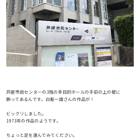
芦屋市民センターの3階の多目的ホールの手前の上の壁に
飾ってあるんです。白髪一雄さんの作品が！
ビックリしました。
1973年の作品のようです。
ちょっと足を運んでみてください。