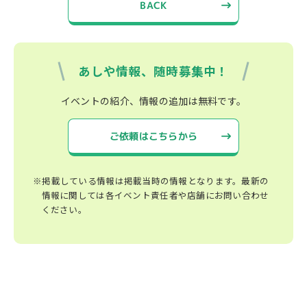
BACK
あしや情報、随時募集中！
イベントの紹介、情報の追加は無料です。
ご依頼はこちらから
※掲載している情報は掲載当時の情報となります。最新の
情報に関しては各イベント責任者や店舗にお問い合わせ
ください。