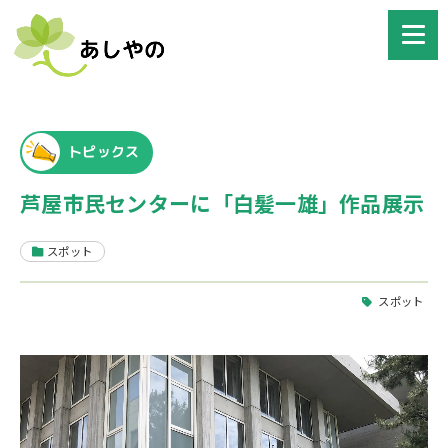
トピックス
芦屋市民センターに「白髪一雄」作品展示
スポット
スポット