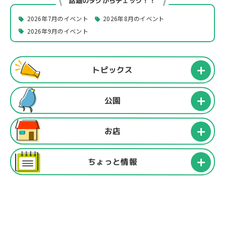
話題のタグからチェック！！
2026年7月のイベント
2026年8月のイベント
2026年9月のイベント
トピックス
公園
お店
ちょっと情報