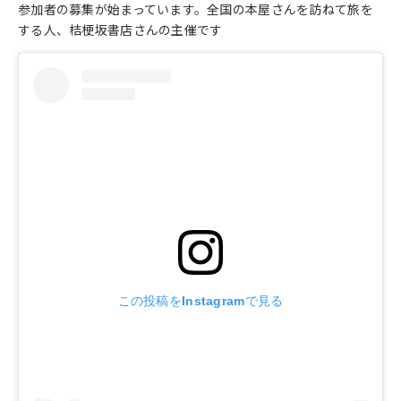
参加者の募集が始まっています。全国の本屋さんを訪ねて旅を
する人、桔梗坂書店さんの主催です
この投稿をInstagramで見る