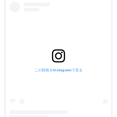
この投稿をInstagramで見る