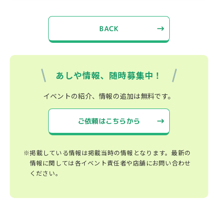
BACK
あしや情報、随時募集中！
イベントの紹介、情報の追加は無料です。
ご依頼はこちらから
※掲載している情報は掲載当時の情報となります。最新の
情報に関しては各イベント責任者や店舗にお問い合わせ
ください。