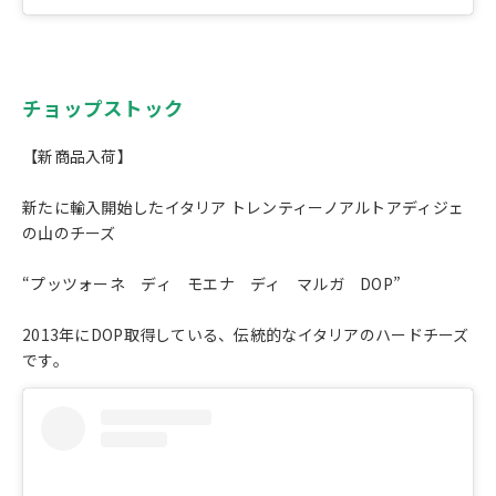
チョップストック
【新商品入荷】
新たに輸入開始したイタリア トレンティーノアルトアディジェ
の山のチーズ
“プッツォーネ ディ モエナ ディ マルガ DOP”
2013年にDOP取得している、伝統的なイタリアのハードチーズ
です。