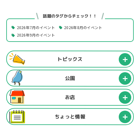
話題のタグからチェック！！
2026年7月のイベント
2026年8月のイベント
2026年9月のイベント
トピックス
公園
お店
ちょっと情報