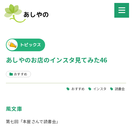
トピックス
あしやのお店のインスタ見てみた46
おすすめ
おすすめ
インスタ
読書会
風文庫
第七回「本屋さんで読書会」