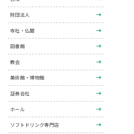
財団法人
寺社・仏閣
図書館
教会
美術館・博物館
証券会社
ホール
ソフトドリンク専門店