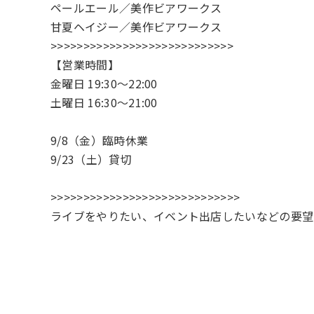
ペールエール／美作ビアワークス
甘夏ヘイジー／美作ビアワークス
>>>>>>>>>>>>>>>>>>>>>>>>>>>>
【営業時間】
金曜日 19:30～22:00
土曜日 16:30～21:00
9/8（金）臨時休業
9/23（土）貸切
>>>>>>>>>>>>>>>>>>>>>>>>>>>>>
ライブをやりたい、イベント出店したいなどの要望