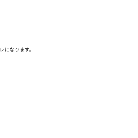
レになります。