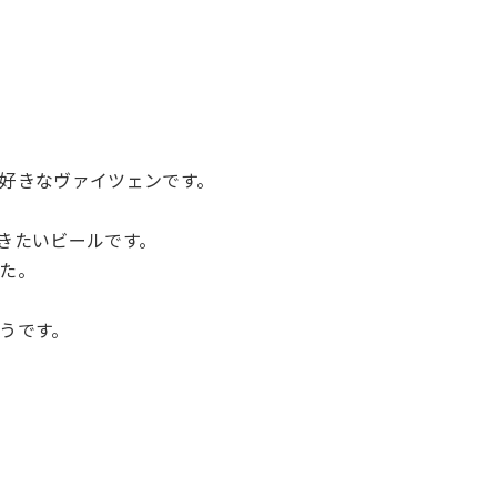
好きなヴァイツェンです。
きたいビールです。
た。
うです。