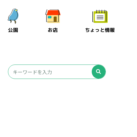
公園
お店
ちょっと情報