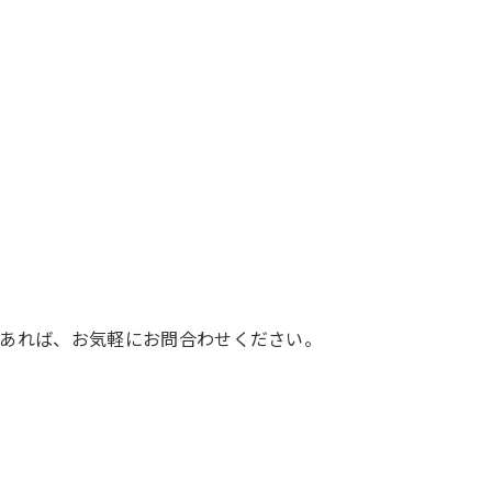
あれば、お気軽にお問合わせください。