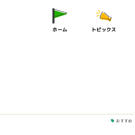
ホーム
トピックス
おすすめ