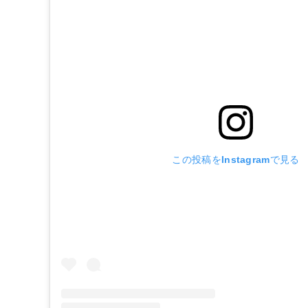
この投稿をInstagramで見る