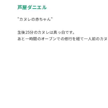
芦屋ダニエル
"カヌレの赤ちゃん"
生後25分のカヌレは真っ白です。
あと一時間のオーブンでの修行を経て一人前のカヌ