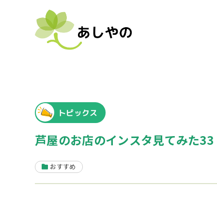
トピックス
芦屋のお店のインスタ見てみた33
おすすめ