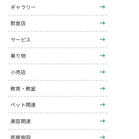
ギャラリー
飲食店
サービス
乗り物
小売店
教育・教室
ペット関連
美容関連
医療施設