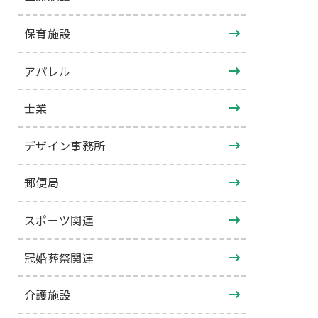
保育施設
アパレル
士業
デザイン事務所
郵便局
スポーツ関連
冠婚葬祭関連
介護施設