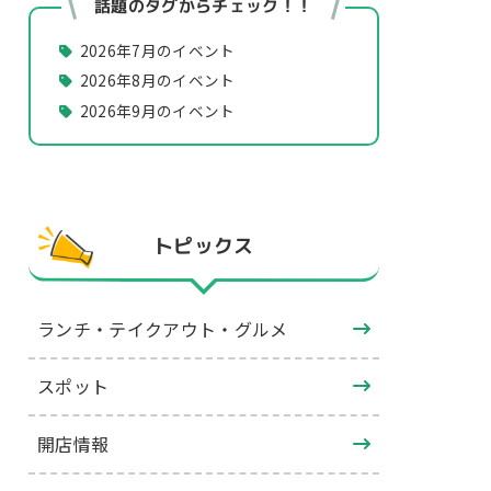
話題のタグからチェック！！
2026年7月のイベント
2026年8月のイベント
2026年9月のイベント
トピックス
ランチ・テイクアウト・グルメ
スポット
開店情報