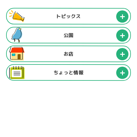
トピックス
公園
お店
ちょっと情報