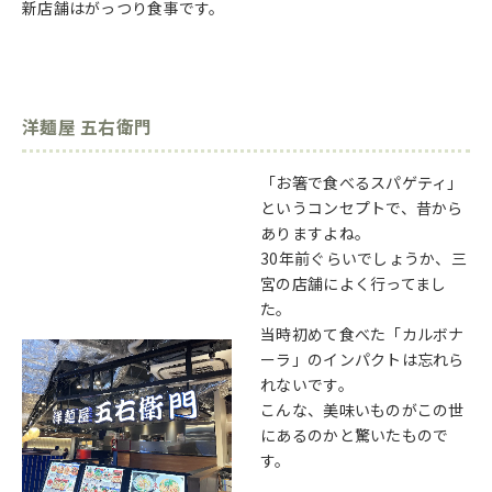
新店舗はがっつり食事です。
洋麺屋 五右衛門
「お箸で食べるスパゲティ」
というコンセプトで、昔から
ありますよね。
30年前ぐらいでしょうか、三
宮の店舗によく行ってまし
た。
当時初めて食べた「カルボナ
ーラ」のインパクトは忘れら
れないです。
こんな、美味いものがこの世
にあるのかと驚いたもので
す。