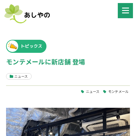
トピックス
モンテメールに新店舗 登場
ニュース
ニュース
モンテメール