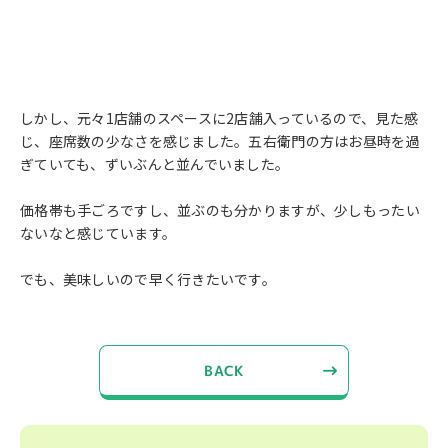
しかし、元々1店舗のスペースに2店舗入っているので、見た感
じ、座席数の少なさを感じました。五右衛門の方はお昼時を過
ぎていても、ずいぶんと並んでいました。
価格帯も手ごろですし、並ぶのも分かりますが、少しもったい
ないなと感じています。
でも、美味しいので早く行きたいです。
BACK