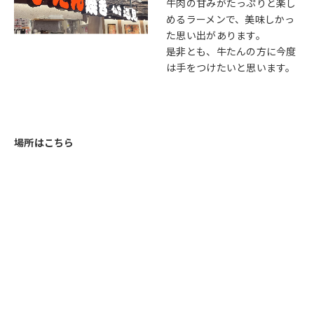
牛肉の甘みがたっぷりと楽し
めるラーメンで、美味しかっ
た思い出があります。
是非とも、牛たんの方に今度
は手をつけたいと思います。
場所はこちら