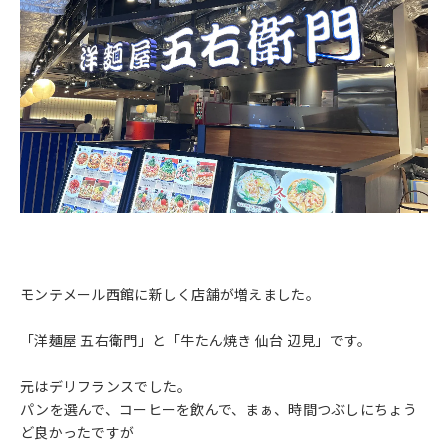
モンテメール西館に新しく店舗が増えました。
「洋麺屋 五右衛門」と「牛たん焼き 仙台 辺見」です。
元はデリフランスでした。
パンを選んで、コーヒーを飲んで、まぁ、時間つぶしにちょう
ど良かったですが