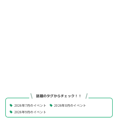
話題のタグからチェック！！
2026年7月のイベント
2026年8月のイベント
2026年9月のイベント