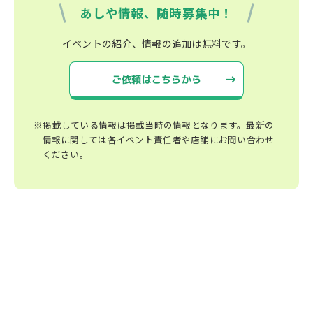
あしや情報、随時募集中！
イベントの紹介、情報の追加は無料です。
ご依頼はこちらから
※掲載している情報は掲載当時の情報となります。最新の
情報に関しては各イベント責任者や店舗にお問い合わせ
ください。