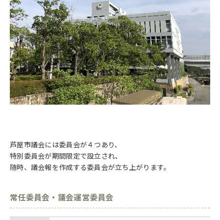
芦屋市議会には委員会が４つあり、
特別委員会が期間限定で設立され、
随時、議会報を作成する委員会が立ち上がります。
常任委員会・議会運営委員会