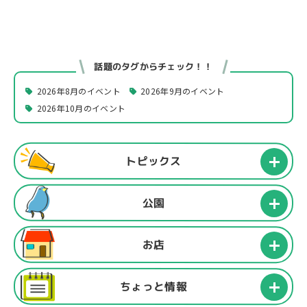
話題のタグからチェック！！
2026年8月のイベント
2026年9月のイベント
2026年10月のイベント
トピックス
公園
お店
ちょっと情報