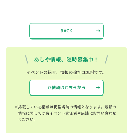
BACK
あしや情報、随時募集中！
イベントの紹介、情報の追加は無料です。
ご依頼はこちらから
※掲載している情報は掲載当時の情報となります。最新の
情報に関しては各イベント責任者や店舗にお問い合わせ
ください。