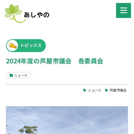
トピックス
2024年度の芦屋市議会 各委員会
ニュース
ニュース
芦屋市議会