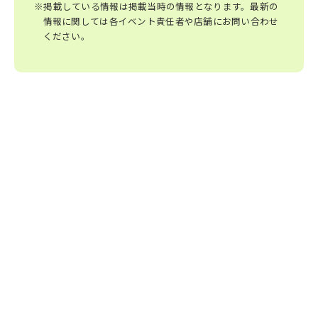
※掲載している情報は掲載当時の情報となります。最新の
情報に関しては各イベント責任者や店舗にお問い合わせ
ください。