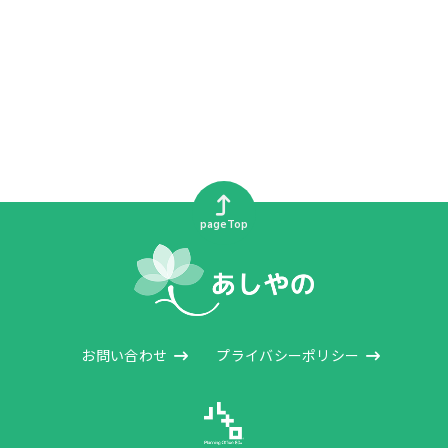
pageTop
お問い合わせ
プライバシーポリシー