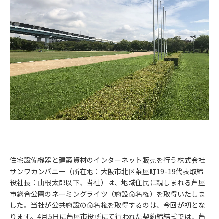
住宅設備機器と建築資材のインターネット販売を行う株式会社
サンワカンパニー（所在地：大阪市北区茶屋町19-19代表取締
役社長：山根太郎以下、当社）は、地域住民に親しまれる芦屋
市総合公園のネーミングライツ（施設命名権）を取得いたしま
した。当社が公共施設の命名権を取得するのは、今回が初とな
ります。4月5日に芦屋市役所にて行われた契約締結式では、芦