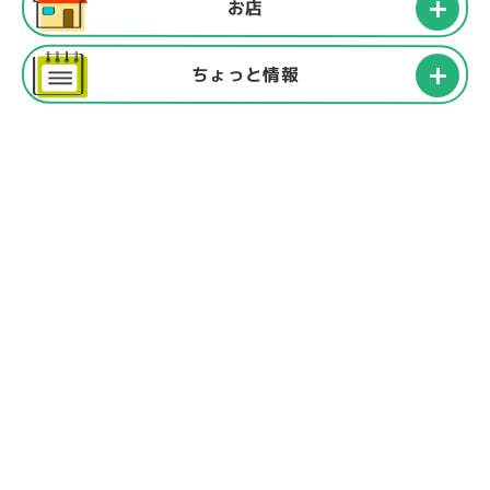
お店
ちょっと情報