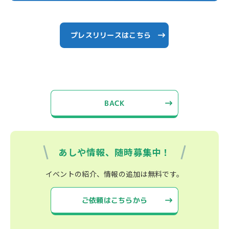
プレスリリースはこちら
BACK
あしや情報、随時募集中！
イベントの紹介、情報の追加は無料です。
ご依頼はこちらから