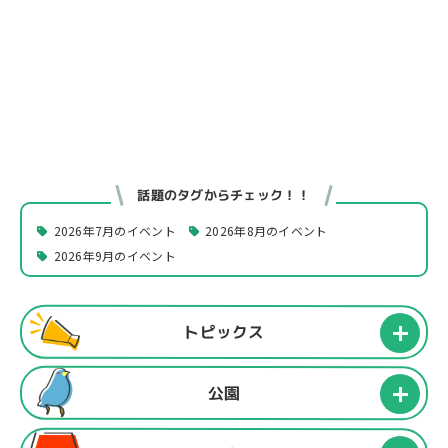
話題のタグからチェック！！
2026年7月のイベント
2026年8月のイベント
2026年9月のイベント
トピックス
公園