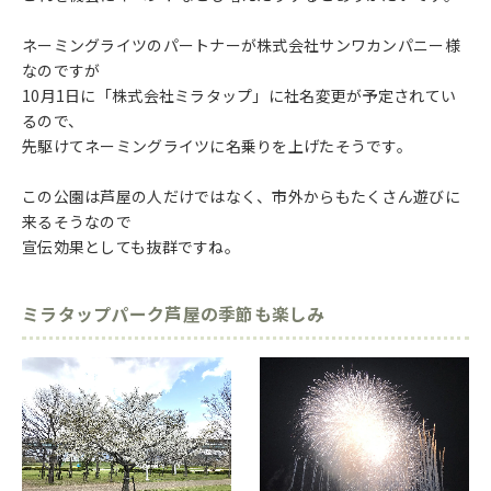
ネーミングライツのパートナーが株式会社サンワカンパニー様
なのですが
10月1日に「株式会社ミラタップ」に社名変更が予定されてい
るので、
先駆けてネーミングライツに名乗りを上げたそうです。
この公園は芦屋の人だけではなく、市外からもたくさん遊びに
来るそうなので
宣伝効果としても抜群ですね。
ミラタップパーク芦屋の季節も楽しみ