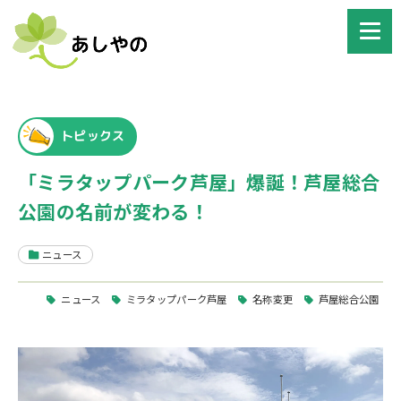
トピックス
「ミラタップパーク芦屋」爆誕！芦屋総合
公園の名前が変わる！
ニュース
ニュース
ミラタップパーク芦屋
名称変更
芦屋総合公園