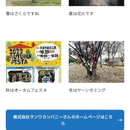
春はさくらですね
夏は花火です
秋はオータムフェスタ
冬はヤーンボミング
株式会社サンワカンパニーさんのホームページはこち
ら