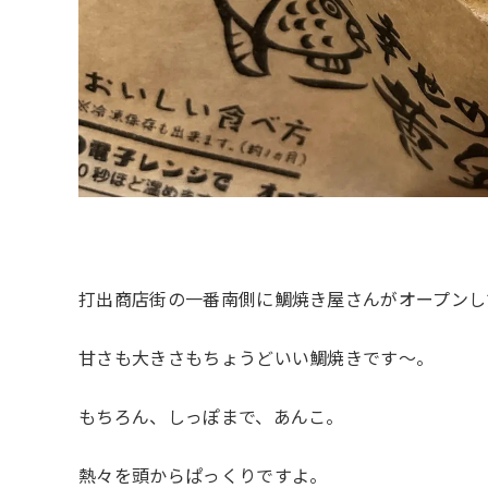
打出商店街の一番南側に鯛焼き屋さんがオープンし
甘さも大きさもちょうどいい鯛焼きです～。
もちろん、しっぽまで、あんこ。
熱々を頭からぱっくりですよ。