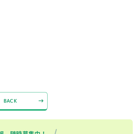
BACK
報、随時募集中！