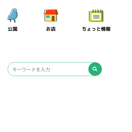
公園
お店
ちょっと情報