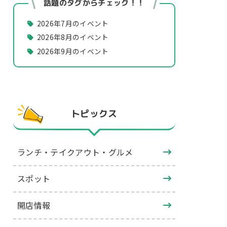
話題のタグからチェック！！
2026年7月のイベント
2026年8月のイベント
2026年9月のイベント
トピックス
ランチ・テイクアウト・グルメ
スポット
開店情報