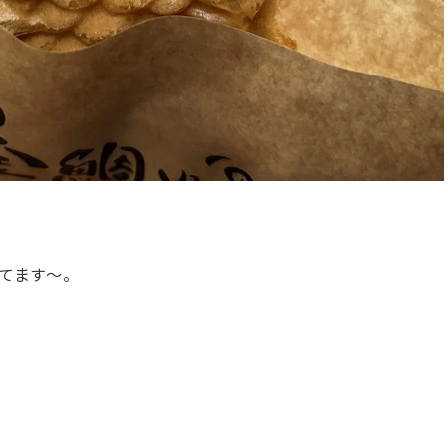
てます～。