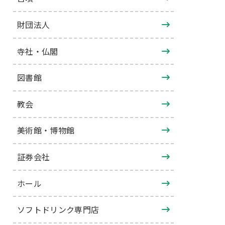
財団法人
寺社・仏閣
図書館
教会
美術館・博物館
証券会社
ホール
ソフトドリンク専門店