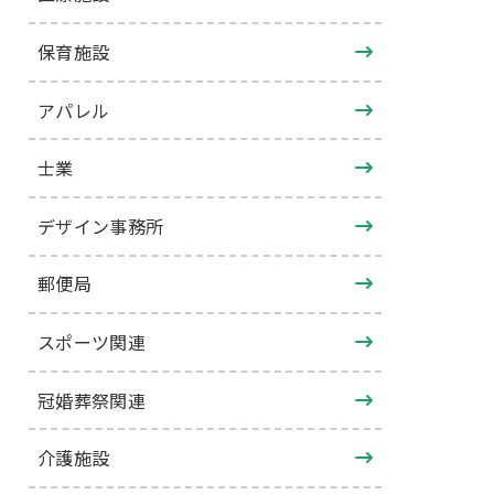
保育施設
アパレル
士業
デザイン事務所
郵便局
スポーツ関連
冠婚葬祭関連
介護施設