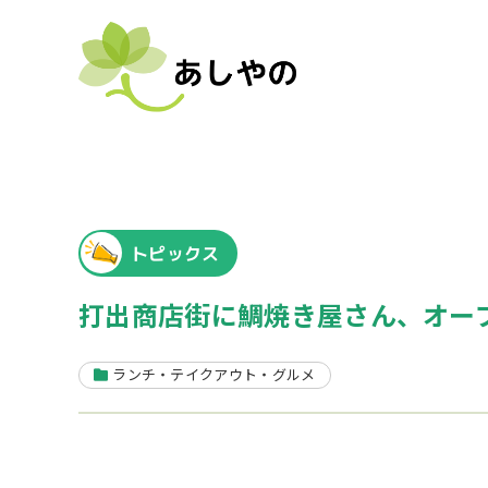
トピックス
打出商店街に鯛焼き屋さん、オープ
ランチ・テイクアウト・グルメ