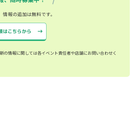
、情報の追加は無料です。
頼はこちらから
新の情報に関しては各イベント責任者や店舗にお問い合わせく