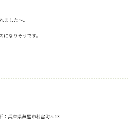
れました～。
スになりそうです。
所：兵庫県芦屋市若宮町5-13