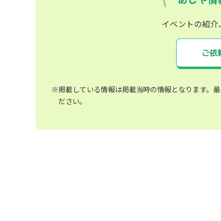
イベントの紹介
ご依
※掲載している情報は掲載当時の情報となります。最
ださい。