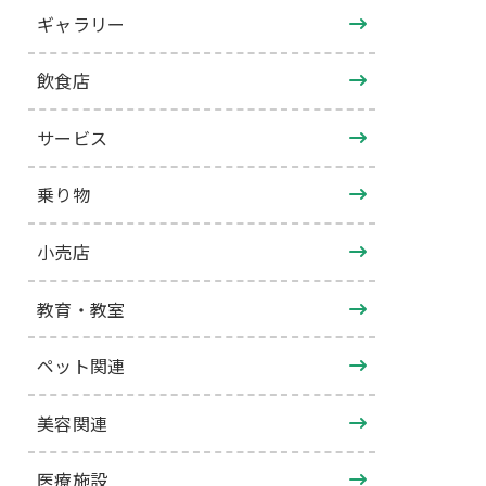
ギャラリー
飲食店
サービス
乗り物
小売店
教育・教室
ペット関連
美容関連
医療施設