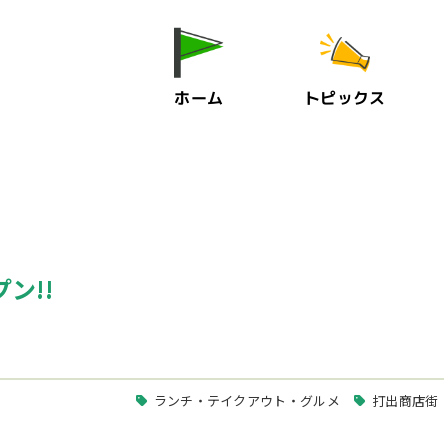
ホーム
トピックス
ン!!
ランチ・テイクアウト・グルメ
打出商店街