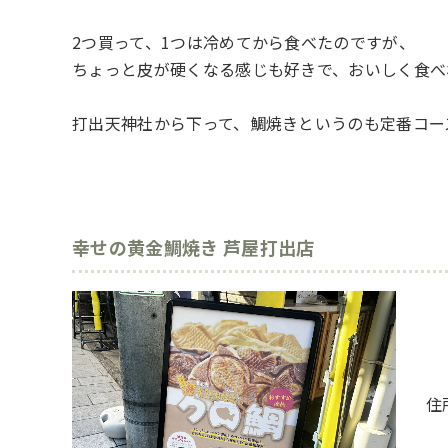
2つ買って、1つは冷めてから食べたのですが、
ちょっと皮が硬くなる感じも好きで、おいしく食べ
打出天神社から下って、鯛焼きというのも定番コー
幸せの黄金鯛焼き 芦屋打出店
住