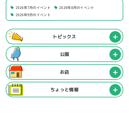
2026年7月のイベント
2026年8月のイベント
2026年9月のイベント
トピックス
公園
お店
ちょっと情報