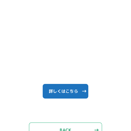
詳しくはこちら
BACK