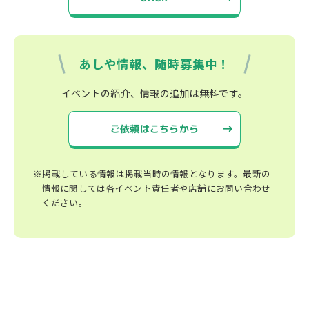
あしや情報、随時募集中！
イベントの紹介、情報の追加は無料です。
ご依頼はこちらから
※掲載している情報は掲載当時の情報となります。最新の
情報に関しては各イベント責任者や店舗にお問い合わせ
ください。