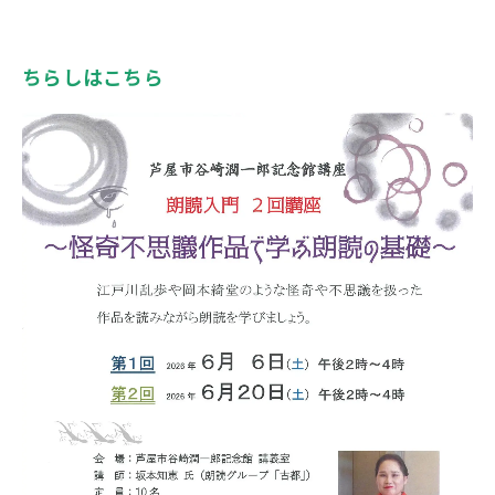
ちらしはこちら