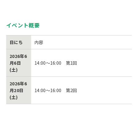
イベント概要
日にち
内容
2026年6
月6日
14:00～16:00 第1回
(土)
2026年6
月20日
14:00～16:00 第2回
(土)