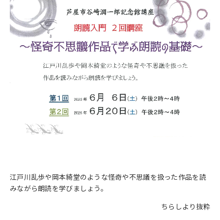
江戸川乱歩や岡本綺堂のような怪奇や不思議を扱った作品を読
みながら朗読を学びましょう。
ちらしより抜粋