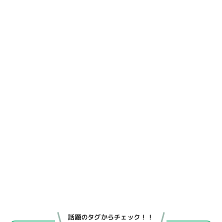
話題のタグからチェック！！