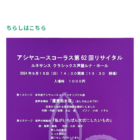
ちらしはこちら