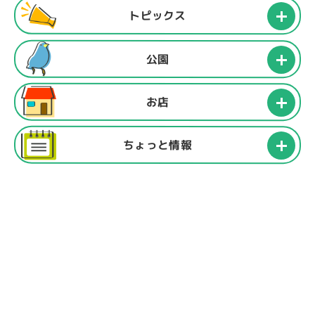
トピックス
公園
お店
ちょっと情報