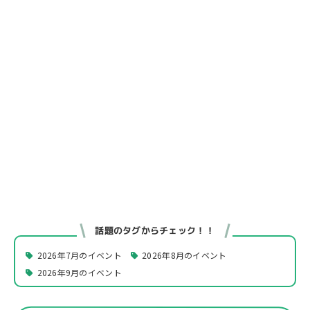
話題のタグからチェック！！
2026年7月のイベント
2026年8月のイベント
2026年9月のイベント