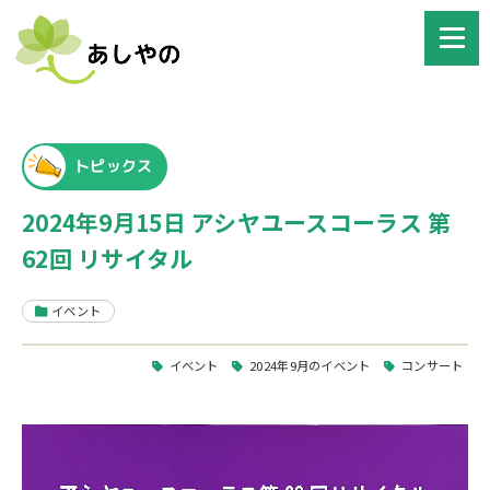
トピックス
2024年9月15日 アシヤユースコーラス 第
62回 リサイタル
イベント
イベント
2024年9月のイベント
コンサート