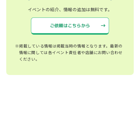
イベントの紹介、情報の追加は無料です。
ご依頼はこちらから
※掲載している情報は掲載当時の情報となります。最新の
情報に関しては各イベント責任者や店舗にお問い合わせ
ください。