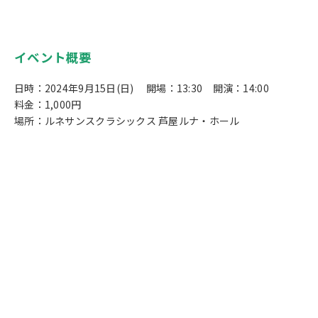
イベント概要
日時：2024年9月15日(日) 開場：13:30 開演：14:00
料金：1,000円
場所：ルネサンスクラシックス 芦屋ルナ・ホール