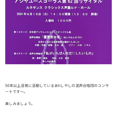
50年以上活発に活動しているあhしやしの混声合唱団のコンサ
ートです～。
楽しみましょう。