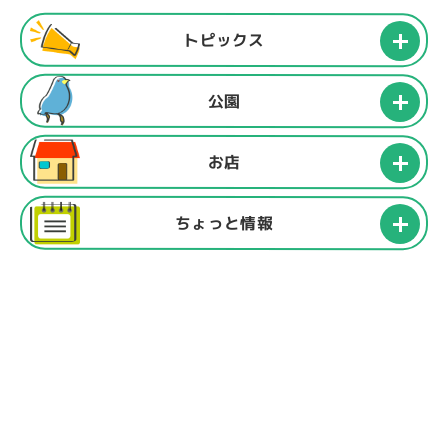
トピックス
公園
お店
ちょっと情報