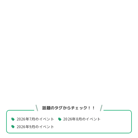
話題のタグからチェック！！
2026年7月のイベント
2026年8月のイベント
2026年9月のイベント