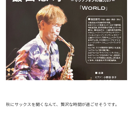
秋にサックスを聞くなんて、贅沢な時間が過ごせそうです。