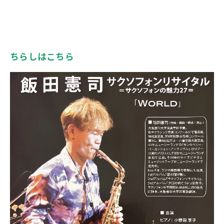
ちらしはこちら