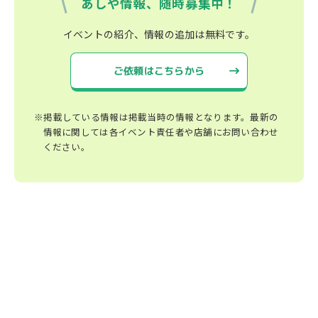
あしや情報、随時募集中！
イベントの紹介、情報の追加は無料です。
ご依頼はこちらから
※掲載している情報は掲載当時の情報となります。最新の
情報に関しては各イベント責任者や店舗にお問い合わせ
ください。