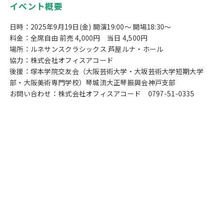
イベント概要
日時：2025年9月19日(金) 開演19:00～ 開場18:30～
料金：全席自由 前売 4,000円 当日 4,500円
場所：ルネサンスクラシックス 芦屋ルナ・ホール
協力：株式会社オフィスアコード
後援：塚本学院交友会（大阪芸術大学・大坂芸術大学短期大学
部・大阪美術専門学校）琴城流大正琴振興会神戸支部
お問い合わせ：株式会社オフィスアコード 0797-51-0335