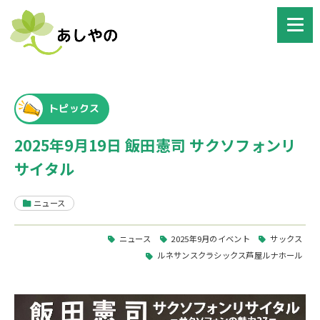
トピックス
2025年9月19日 飯田憲司 サクソフォンリ
サイタル
ニュース
ニュース
2025年9月のイベント
サックス
ルネサンスクラシックス芦屋ルナホール