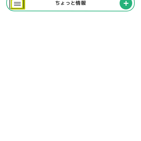
ちょっと情報