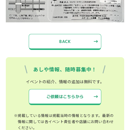
BACK
あしや情報、随時募集中！
イベントの紹介、情報の追加は無料です。
ご依頼はこちらから
※掲載している情報は掲載当時の情報となります。最新の
情報に関しては各イベント責任者や店舗にお問い合わせ
ください。