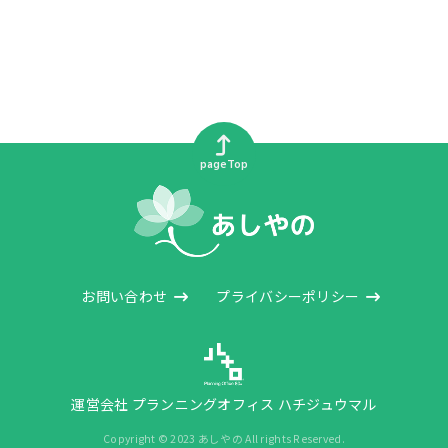
pageTop
お問い合わせ
プライバシーポリシー
運営会社 プランニングオフィス ハチジュウマル
Copyright © 2023 あしやの All rights Reserved.