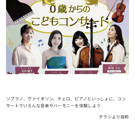
ソプラノ、ヴァイオリン、チェロ、ピアノといっしょに、コン
サートでいろんな音楽やハーモニーを体験しよう
チラシより抜粋