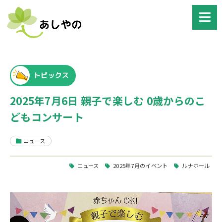
トピックス
2025年7月6日 親子で楽しむ 0歳からのこ
どもコンサート
ニュース
ニュース
2025年7月のイベント
ルナホール