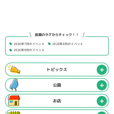
話題のタグからチェック！！
2026年7月のイベント
2026年8月のイベント
2026年9月のイベント
トピックス
公園
お店