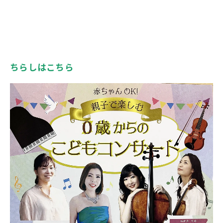
ちらしはこちら