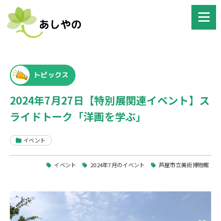
トピックス
2024年7月27日【特別展関連イベント】ス
ライドトーク「洋画を学ぶ」
イベント
イベント
2024年7月のイベント
芦屋市立美術博物館