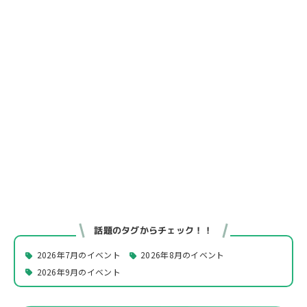
話題のタグからチェック！！
2026年7月のイベント
2026年8月のイベント
2026年9月のイベント