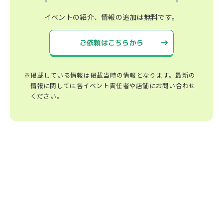
イベントの紹介、情報の追加は無料です。
ご依頼はこちらから
※掲載している情報は掲載当時の情報となります。最新の
情報に関しては各イベント責任者や店舗にお問い合わせ
ください。