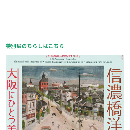
特別展のちらしはこちら