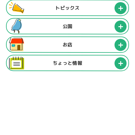
トピックス
公園
お店
ちょっと情報