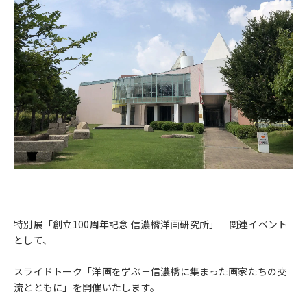
特別展「創立100周年記念 信濃橋洋画研究所」 関連イベント
として、
スライドトーク「洋画を学ぶ－信濃橋に集まった画家たちの交
流とともに」を開催いたします。