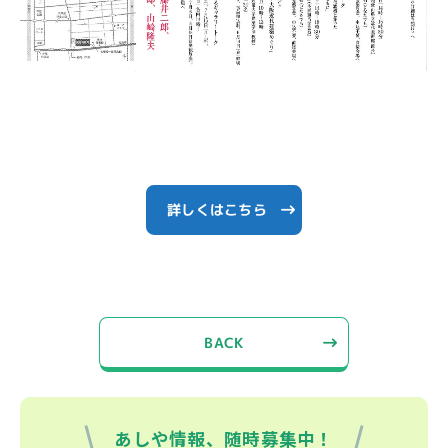
詳しくはこちら
BACK
あしや情報、随時募集中！