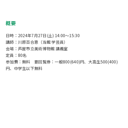
概要
日時：2024年7月27日(土) 14:00～15:30
講師：川原百合恵（当館 学芸員）
会場：芦屋市立美術博物館 講義室
定員：80名
参加費：無料 要回覧券：一般800(640)円、大高生500(400)
円、中学生以下無料