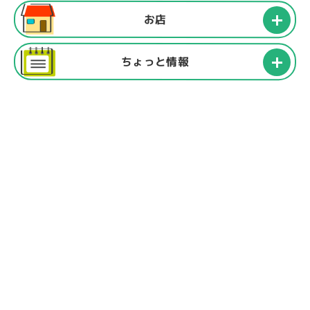
お店
ちょっと情報