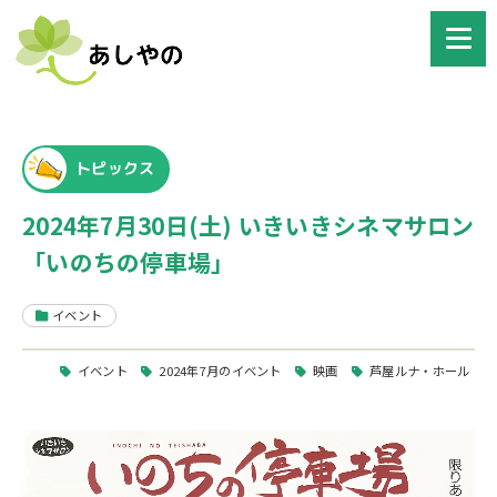
トピックス
2024年7月30日(土) いきいきシネマサロン
「いのちの停車場」
イベント
イベント
2024年7月のイベント
映画
芦屋ルナ・ホール