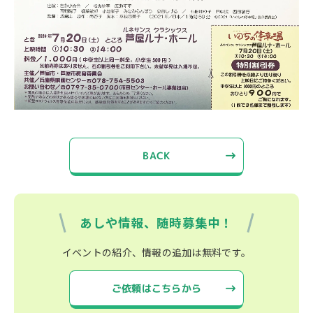
BACK
あしや情報、随時募集中！
イベントの紹介、情報の追加は無料です。
ご依頼はこちらから