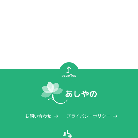
pageTop
お問い合わせ
プライバシーポリシー