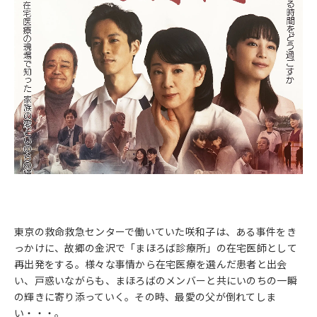
東京の救命救急センターで働いていた咲和子は、ある事件をき
っかけに、故郷の金沢で「まほろば診療所」の在宅医師として
再出発をする。様々な事情から在宅医療を選んだ患者と出会
い、戸惑いながらも、まほろばのメンバーと共にいのちの一瞬
の輝きに寄り添っていく。その時、最愛の父が倒れてしま
い・・・。