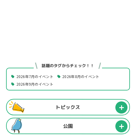
話題のタグからチェック！！
2026年7月のイベント
2026年8月のイベント
2026年9月のイベント
トピックス
公園