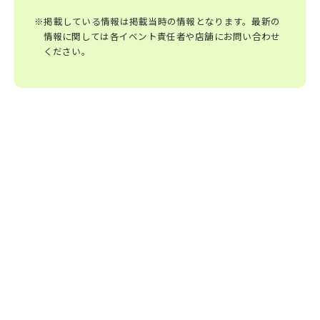
※掲載している情報は掲載当時の情報となります。最新の
情報に関しては各イベント責任者や店舗にお問い合わせ
ください。