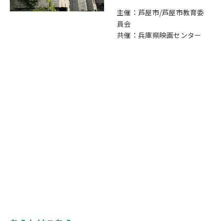
主催：芦屋市/芦屋市教育委
員会
共催：兵庫県映画センター