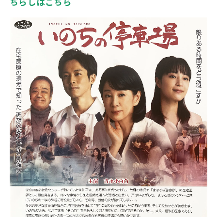
ちらしはこちら