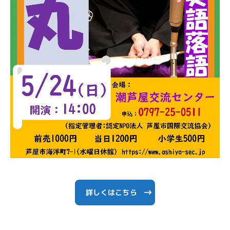
詳しくはこちら