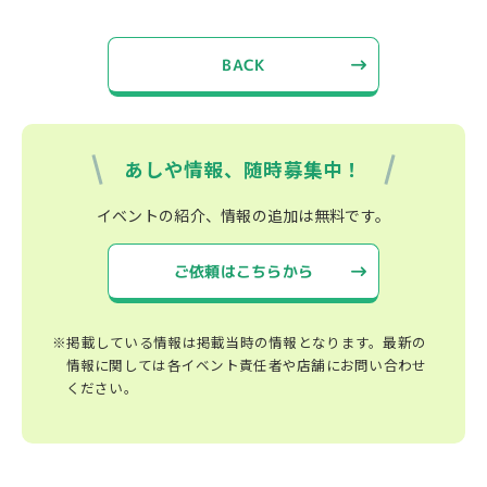
BACK
あしや情報、随時募集中！
イベントの紹介、情報の追加は無料です。
ご依頼はこちらから
※掲載している情報は掲載当時の情報となります。最新の
情報に関しては各イベント責任者や店舗にお問い合わせ
ください。