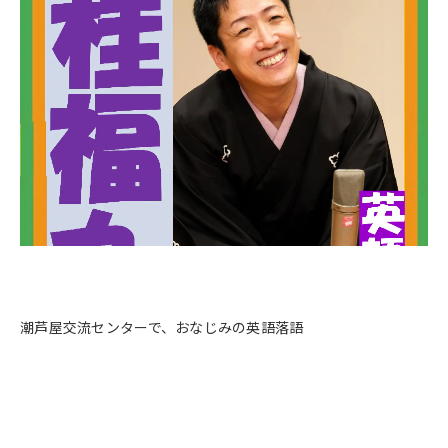
潮芦屋交流センターで、おなじみの英語落語