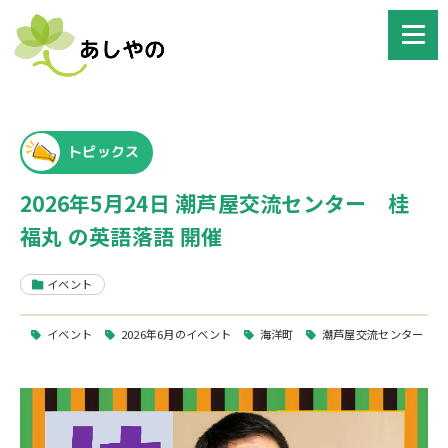
トピックス
2026年5月24日 潮芦屋交流センター 桂
福丸 の英語落語 開催
イベント
イベント
2026年6月のイベント
海洋町
潮芦屋交流センター