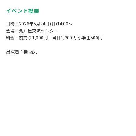
イベント概要
日時：2026年5月24日(日)14:00～
会場：潮芦屋交流センター
料金：前売り1,000円、当日1,200円 小学生500円
出演者：桂 福丸