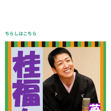
ちらしはこちら