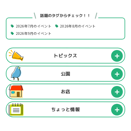
話題のタグからチェック！！
2026年7月のイベント
2026年8月のイベント
2026年9月のイベント
トピックス
公園
お店
ちょっと情報