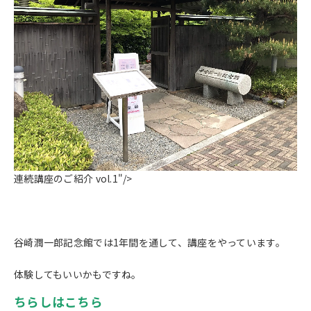
連続講座のご紹介 vol.1"/>
谷崎潤一郎記念館では1年間を通して、講座をやっています。
体験してもいいかもですね。
ちらしはこちら