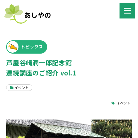
トピックス
芦屋谷崎潤一郎記念館
連続講座のご紹介 vol.1
イベント
イベント