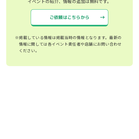
イベントの紹介、情報の追加は無料です。
ご依頼はこちらから
※掲載している情報は掲載当時の情報となります。最新の
情報に関しては各イベント責任者や店舗にお問い合わせ
ください。