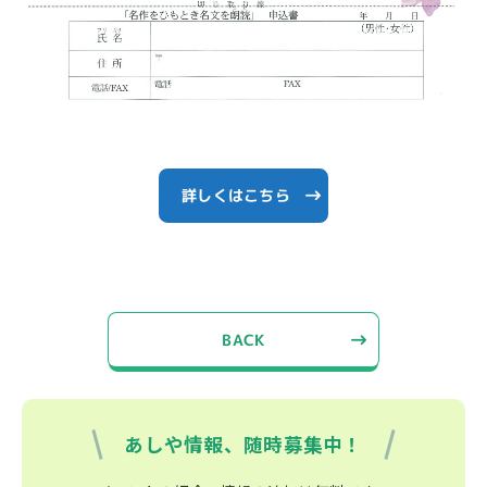
詳しくはこちら
BACK
あしや情報、随時募集中！