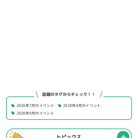
話題のタグからチェック！！
2026年7月のイベント
2026年8月のイベント
2026年9月のイベント
トピックス