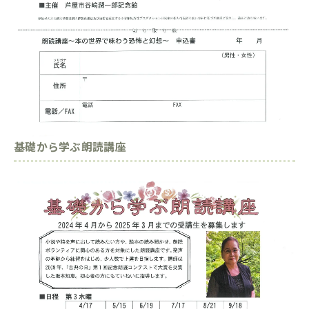
基礎から学ぶ朗読講座