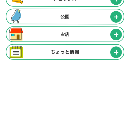
公園
お店
ちょっと情報