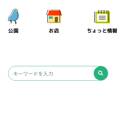
公園
お店
ちょっと情報