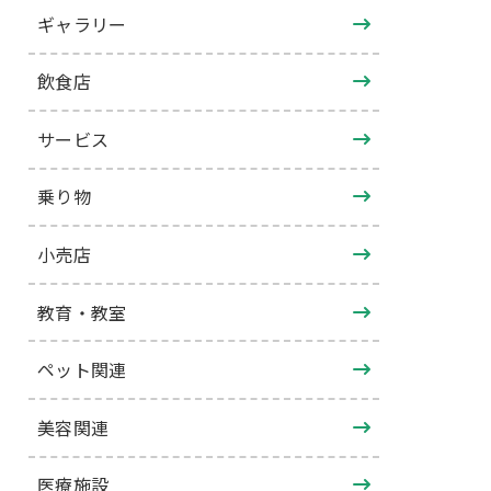
ギャラリー
飲食店
サービス
乗り物
小売店
教育・教室
ペット関連
美容関連
医療施設