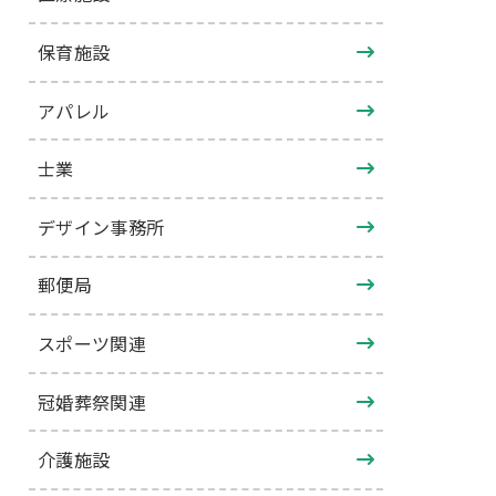
保育施設
アパレル
士業
デザイン事務所
郵便局
スポーツ関連
冠婚葬祭関連
介護施設