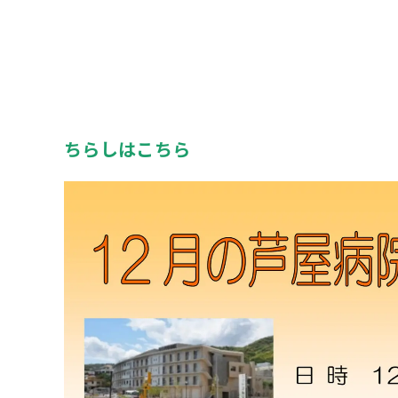
ちらしはこちら