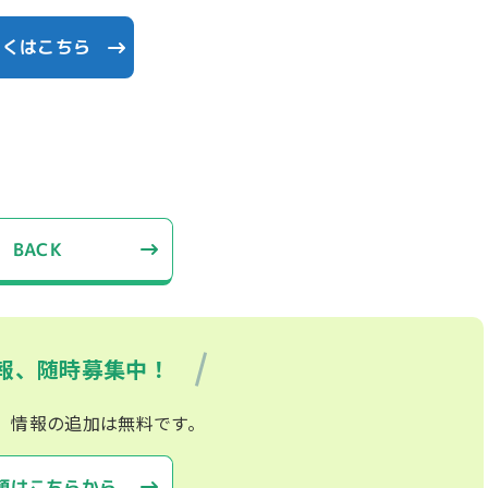
しくはこちら
BACK
報、随時募集中！
、情報の追加は無料です。
頼はこちらから