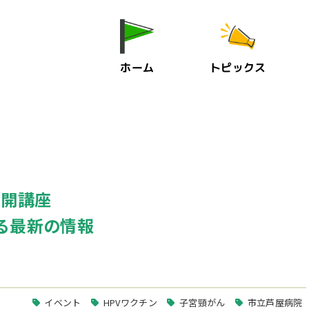
ホーム
トピックス
公開講座
る最新の情報
イベント
HPVワクチン
子宮頸がん
市立芦屋病院