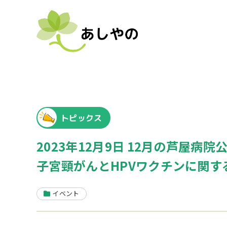
トピックス
2023年12月9日 12月の芦屋病院
子宮頸がんとHPVワクチンに関す
イベント