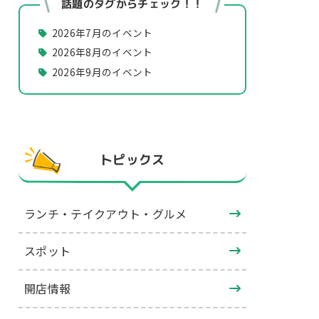
話題のタグからチェック！！
2026年7月のイベント
2026年8月のイベント
2026年9月のイベント
トピックス
ランチ・テイクアウト・グルメ
スポット
開店情報