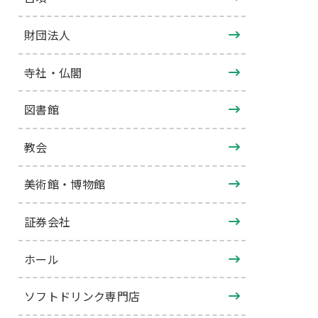
財団法人
寺社・仏閣
図書館
教会
美術館・博物館
証券会社
ホール
ソフトドリンク専門店