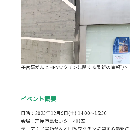
子宮頸がんとHPVワクチンに関する最新の情報"/>
イベント概要
日時：2023年12月9日(土) 14:00～15:30
会場：芦屋市民センター401室
テーマ：子宮頸がんとHPVワクチンに関する最新の