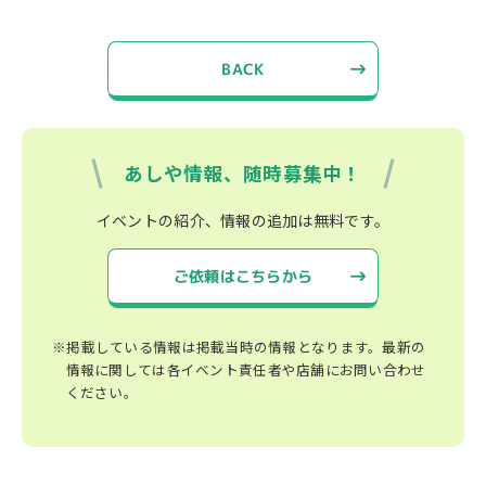
BACK
あしや情報、随時募集中！
イベントの紹介、情報の追加は無料です。
ご依頼はこちらから
※掲載している情報は掲載当時の情報となります。最新の
情報に関しては各イベント責任者や店舗にお問い合わせ
ください。