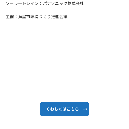
ソーラートレイン：パナソニック株式会社
主催：芦屋市環境づくり推進会議
くわしくはこちら