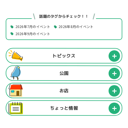
話題のタグからチェック！！
2026年7月のイベント
2026年8月のイベント
2026年9月のイベント
トピックス
公園
お店
ちょっと情報