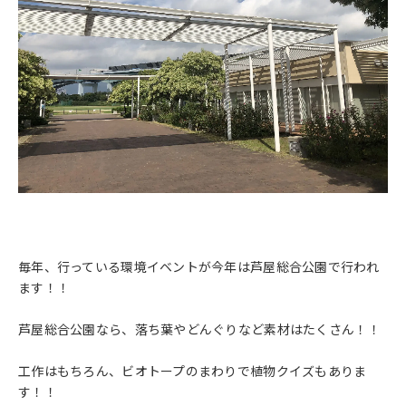
毎年、行っている環境イベントが今年は芦屋総合公園で行われ
ます！！
芦屋総合公園なら、落ち葉やどんぐりなど素材はたくさん！！
工作はもちろん、ビオトープのまわりで植物クイズもありま
す！！