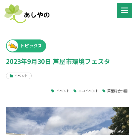
トピックス
2023年9月30日 芦屋市環境フェスタ
イベント
イベント
エコイベント
芦屋総合公園