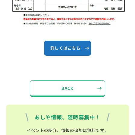
詳しくはこちら
BACK
あしや情報、随時募集中！
イベントの紹介、情報の追加は無料です。