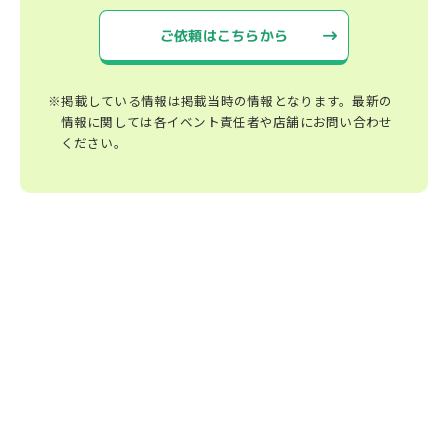
ご依頼はこちらから
※掲載している情報は掲載当時の情報となります。最新の
情報に関しては各イベント責任者や店舗にお問い合わせ
ください。