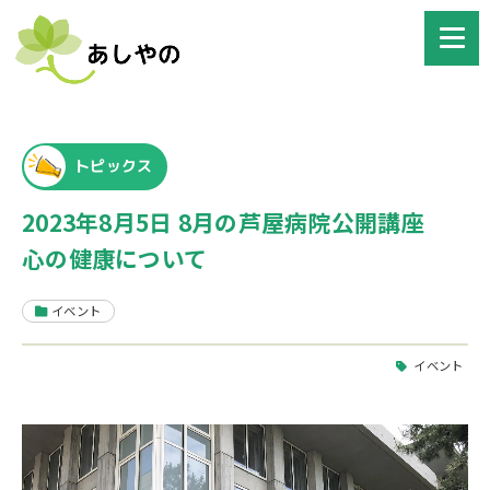
トピックス
2023年8月5日 8月の芦屋病院公開講座
心の健康について
イベント
イベント