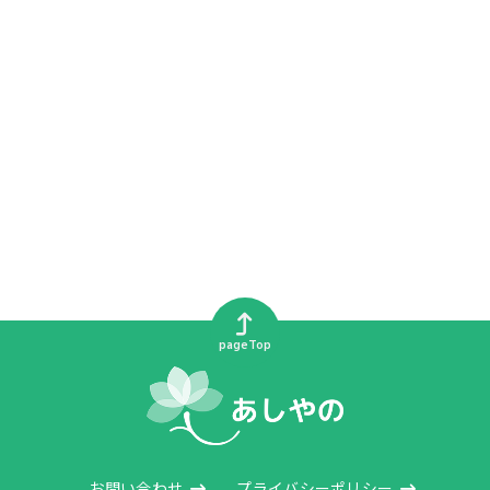
pageTop
お問い合わせ
プライバシーポリシー