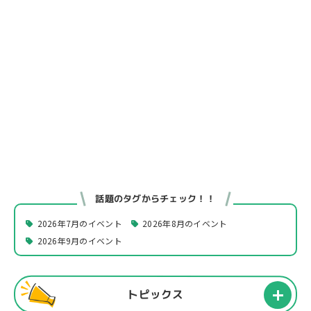
話題のタグからチェック！！
2026年7月のイベント
2026年8月のイベント
2026年9月のイベント
トピックス