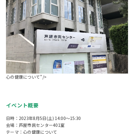
心の健康について"/>
イベント概要
日時：2023年8月5日(土) 14:00～15:30
会場：芦屋市民センター401室
テーマ：心の健康について