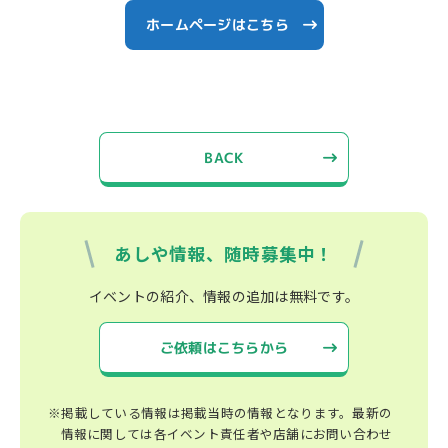
ホームページはこちら
BACK
あしや情報、随時募集中！
イベントの紹介、情報の追加は無料です。
ご依頼はこちらから
※掲載している情報は掲載当時の情報となります。最新の
情報に関しては各イベント責任者や店舗にお問い合わせ