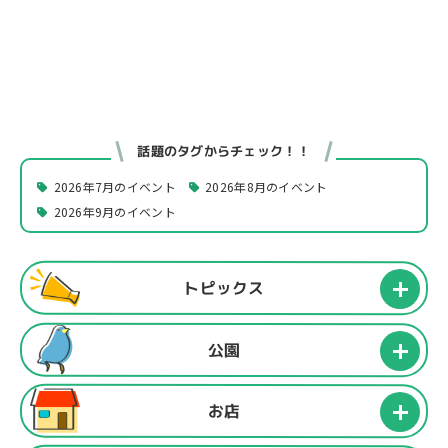
話題のタグからチェック！！
2026年7月のイベント
2026年8月のイベント
2026年9月のイベント
トピックス
公園
お店