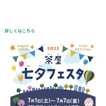
詳しくはこちら