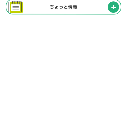
ちょっと情報