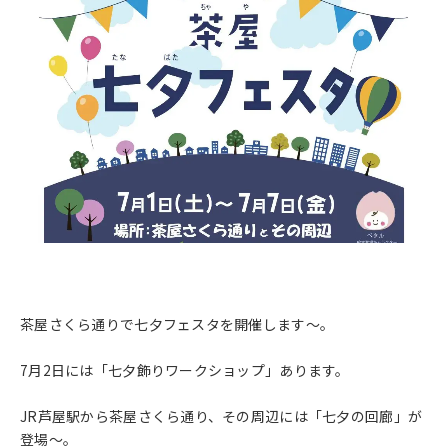
茶屋さくら通りで七夕フェスタを開催します～。
7月2日には「七夕飾りワークショップ」あります。
JR芦屋駅から茶屋さくら通り、その周辺には「七夕の回廊」が
登場～。