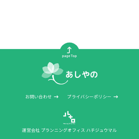
pageTop
お問い合わせ
プライバシーポリシー
運営会社 プランニングオフィス ハチジュウマル