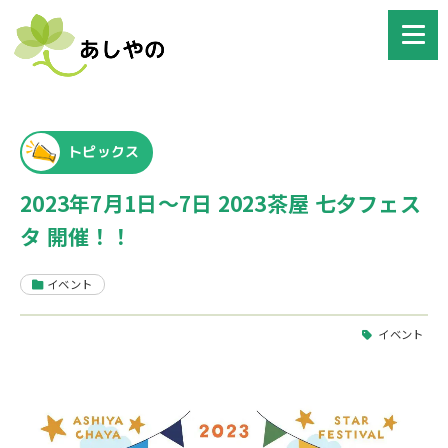
トピックス
2023年7月1日～7日 2023茶屋 七夕フェス
タ 開催！！
イベント
イベント