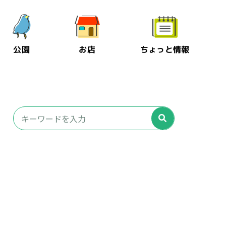
公園
お店
ちょっと情報