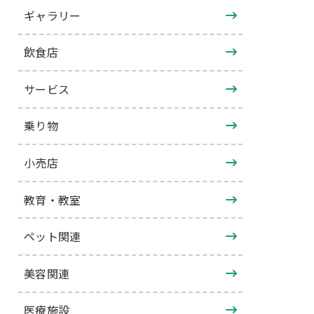
ギャラリー
飲食店
サービス
乗り物
小売店
教育・教室
ペット関連
美容関連
医療施設