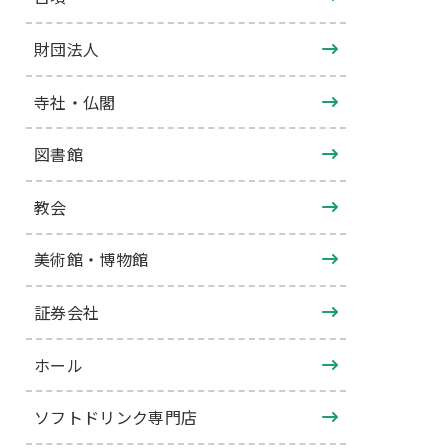
財団法人
寺社・仏閣
図書館
教会
美術館・博物館
証券会社
ホール
ソフトドリンク専門店