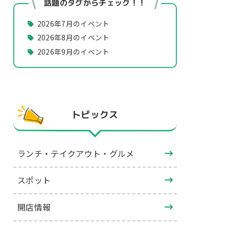
話題のタグからチェック！！
2026年7月のイベント
2026年8月のイベント
2026年9月のイベント
トピックス
ランチ・テイクアウト・グルメ
スポット
開店情報