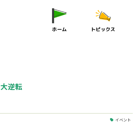
ホーム
トピックス
の大逆転
イベント