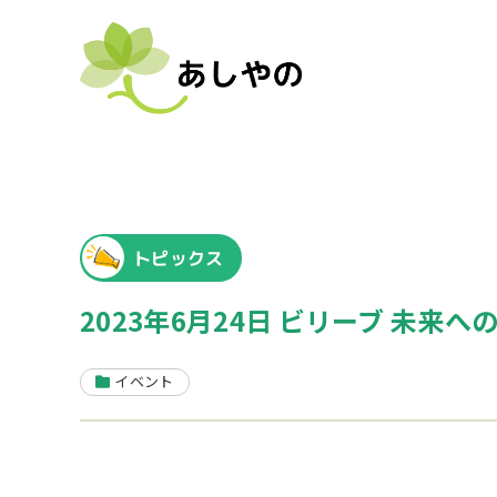
トピックス
2023年6月24日 ビリーブ 未来へ
イベント