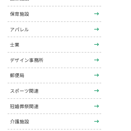
保育施設
アパレル
士業
デザイン事務所
郵便局
スポーツ関連
冠婚葬祭関連
介護施設