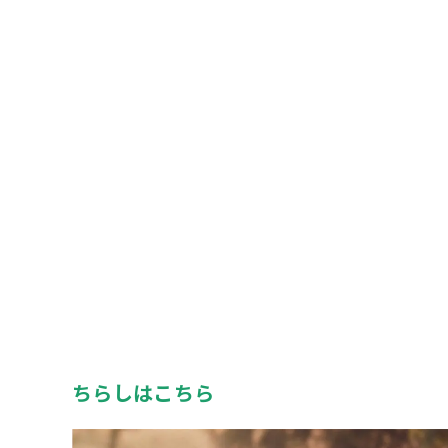
ちらしはこちら