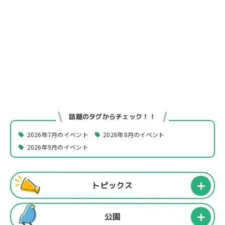
話題のタグからチェック！！
2026年7月のイベント
2026年8月のイベント
2026年9月のイベント
トピックス
公園