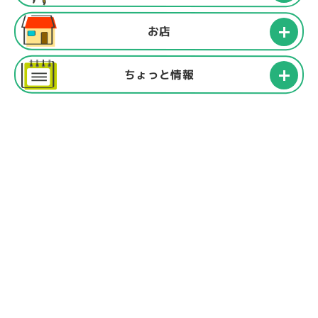
お店
ちょっと情報