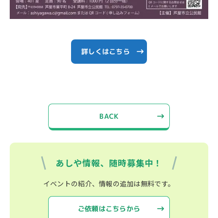
詳しくはこちら
BACK
あしや情報、随時募集中！
イベントの紹介、情報の追加は無料です。
ご依頼はこちらから