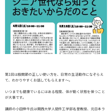
第1回は股関節の正しい使い方を、日常の生活動作になぞらえ
て、わかりやすくお話してもらえます～。
いつまでも健康でいるにはある程度、体が動く状態を保つこと
が大事です。
講師の小田伸牛氏は関西大学人間件工学部名誉教授、元日本ラ