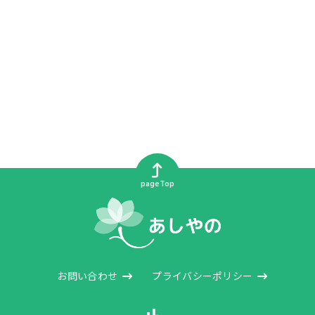
pageTop
お問い合わせ
プライバシーポリシー