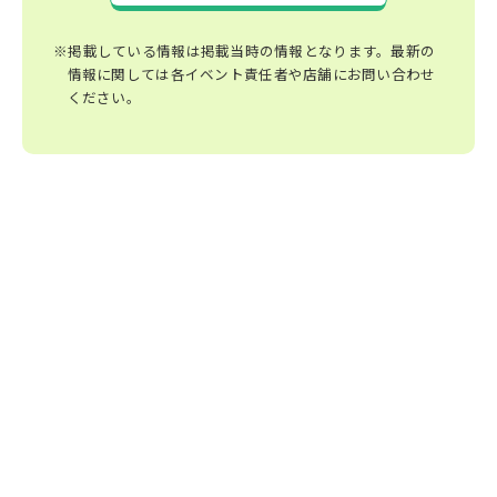
※掲載している情報は掲載当時の情報となります。最新の
情報に関しては各イベント責任者や店舗にお問い合わせ
ください。