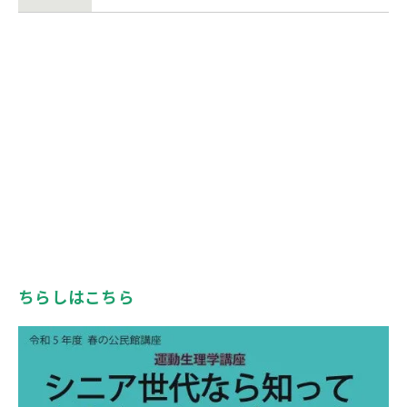
ちらしはこちら