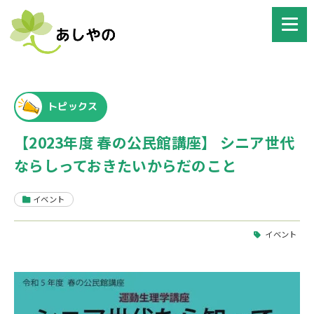
トピックス
【2023年度 春の公民館講座】 シニア世代
ならしっておきたいからだのこと
イベント
イベント