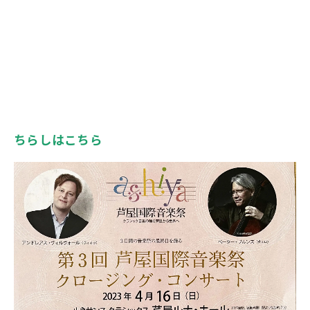
ちらしはこちら