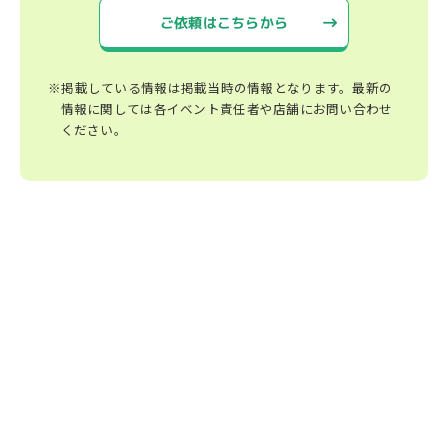
ご依頼はこちらから
※掲載している情報は掲載当時の情報となります。最新の
情報に関しては各イベント責任者や店舗にお問い合わせ
ください。