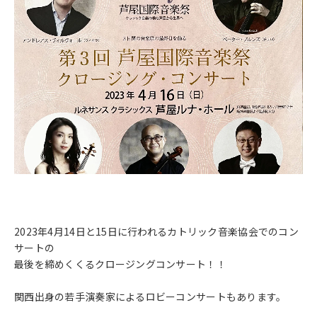
2023年4月14日と15日に行われるカトリック音楽協会でのコン
サートの
最後を締めくくるクロージングコンサート！！
関西出身の若手演奏家によるロビーコンサートもあります。