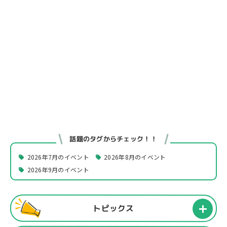
話題のタグからチェック！！
2026年7月のイベント
2026年8月のイベント
2026年9月のイベント
トピックス