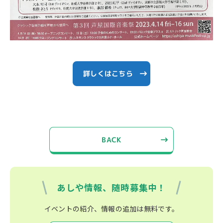
詳しくはこちら
BACK
あしや情報、随時募集中！
イベントの紹介、情報の追加は無料です。