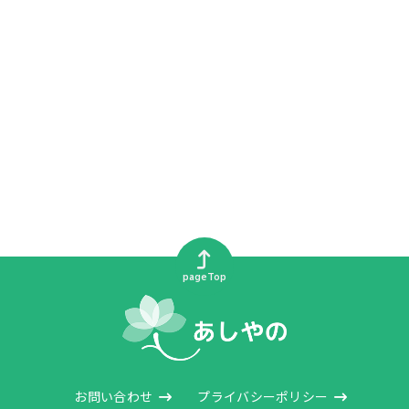
pageTop
お問い合わせ
プライバシーポリシー