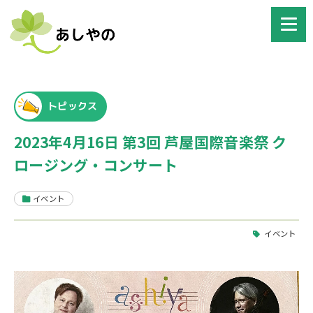
トピックス
2023年4月16日 第3回 芦屋国際音楽祭 ク
ロージング・コンサート
イベント
イベント