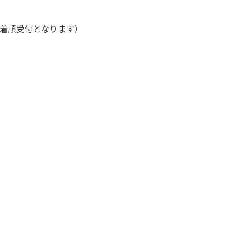
着順受付となります）