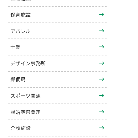
保育施設
アパレル
士業
デザイン事務所
郵便局
スポーツ関連
冠婚葬祭関連
介護施設