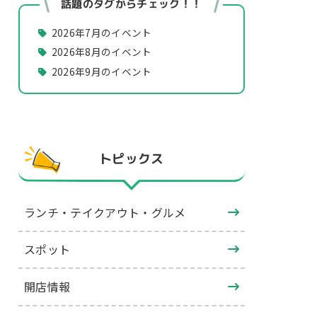
話題のタグからチェック！！
2026年7月のイベント
2026年8月のイベント
2026年9月のイベント
トピックス
ランチ・テイクアウト・グルメ
スポット
開店情報