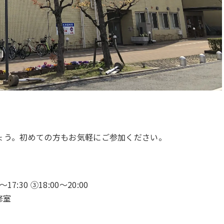
ょう。初めての方もお気軽にご参加ください。
17:30 ③18:00〜20:00
修室