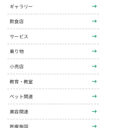
ギャラリー
飲食店
サービス
乗り物
小売店
教育・教室
ペット関連
美容関連
医療施設