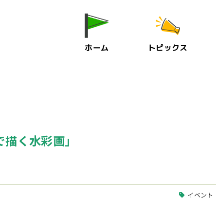
ホーム
トピックス
色で描く水彩画」
イベント