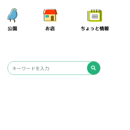
公園
お店
ちょっと情報