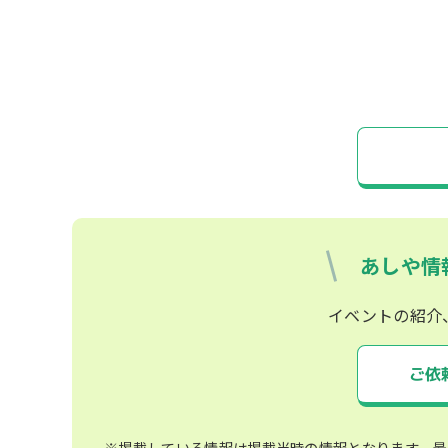
あしや情
イベントの紹介
ご依
※掲載している情報は掲載当時の情報となります。最