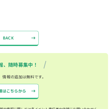
BACK
報、随時募集中！
、情報の追加は無料です。
頼はこちらから
新の情報に関しては各イベント責任者や店舗にお問い合わせく