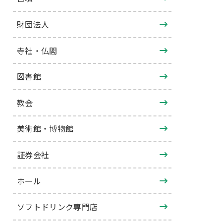
財団法人
寺社・仏閣
図書館
教会
美術館・博物館
証券会社
ホール
ソフトドリンク専門店