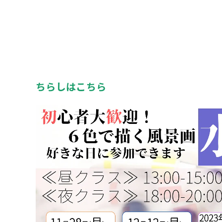
ちらしはこちら