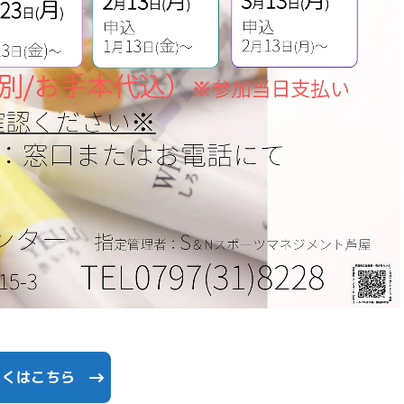
しくはこちら