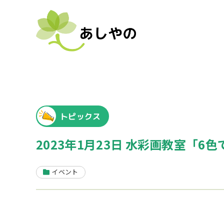
トピックス
2023年1月23日 水彩画教室「6
イベント