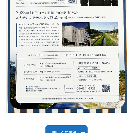
詳しくこちら