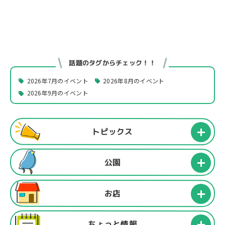
話題のタグからチェック！！
2026年7月のイベント
2026年8月のイベント
2026年9月のイベント
トピックス
公園
お店
ちょっと情報