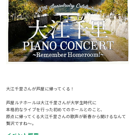
大江千里さんが芦屋に帰ってくる！
芦屋ルナホールは大江千里さんが大学生時代に
本格的なライブを行った初めてのホールとのこと、
原点に帰ってくる大江千里さんの歌声が新春から聞けるなんて
贅沢ですね～。