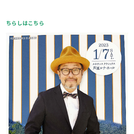
ちらしはこちら