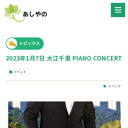
トピックス
2023年1月7日 大江千里 PIANO CONCERT
イベント
イベント