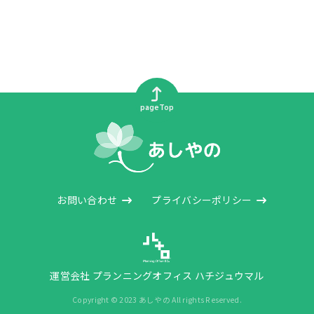
pageTop
お問い合わせ
プライバシーポリシー
運営会社 プランニングオフィス ハチジュウマル
Copyright © 2023 あしやの All rights Reserved.