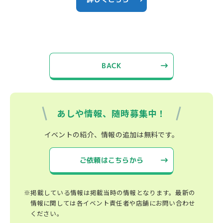
BACK
あしや情報、随時募集中！
イベントの紹介、情報の追加は無料です。
ご依頼はこちらから
※掲載している情報は掲載当時の情報となります。最新の
情報に関しては各イベント責任者や店舗にお問い合わせ
ください。