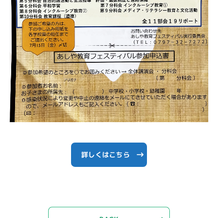
詳しくはこちら