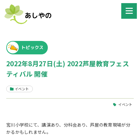
トピックス
2022年8月27日(土) 2022芦屋教育フェス
ティバル 開催
イベント
イベント
宮川小学校にて、講演あり、分科会あり、芦屋の教育現場が分
かるかもしれません。