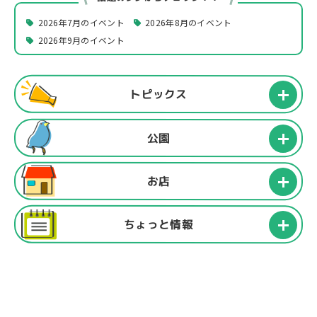
2026年7月のイベント
2026年8月のイベント
2026年9月のイベント
トピックス
公園
お店
ちょっと情報