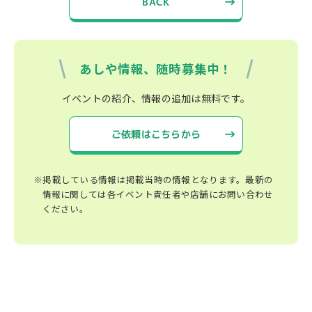
BACK
あしや情報、随時募集中！
イベントの紹介、情報の追加は無料です。
ご依頼はこちらから
※掲載している情報は掲載当時の情報となります。最新の
情報に関しては各イベント責任者や店舗にお問い合わせ
ください。