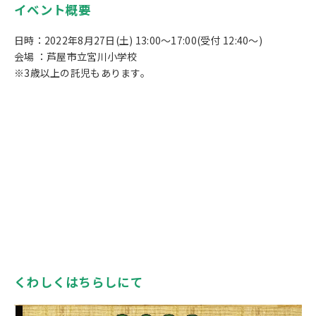
イベント概要
日時：2022年8月27日(土) 13:00～17:00(受付 12:40～)
会場 ：芦屋市立宮川小学校
※3歳以上の託児もあります。
くわしくはちらしにて