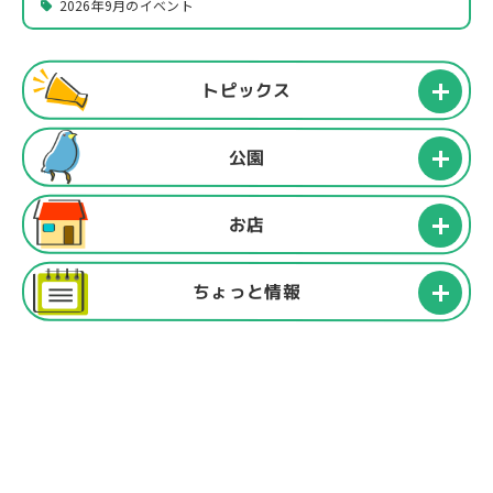
2026年9月のイベント
トピックス
公園
お店
ちょっと情報