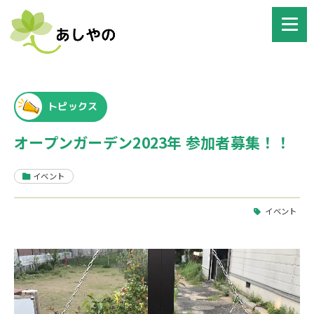
トピックス
オープンガーデン2023年 参加者募集！！
イベント
イベント