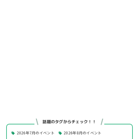
話題のタグからチェック！！
2026年7月のイベント
2026年8月のイベント