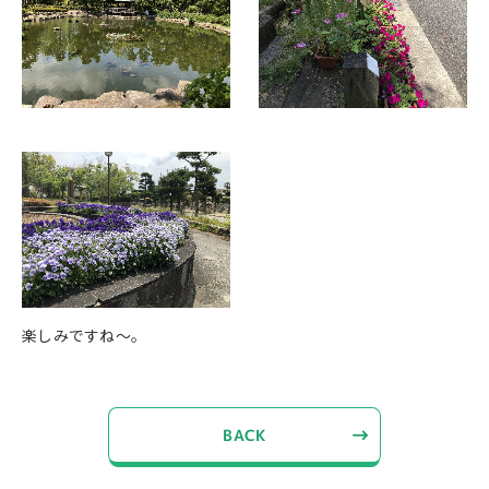
楽しみですね〜。
BACK