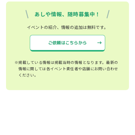
あしや情報、随時募集中！
イベントの紹介、情報の追加は無料です。
ご依頼はこちらから
※掲載している情報は掲載当時の情報となります。最新の
情報に関しては各イベント責任者や店舗にお問い合わせ
ください。