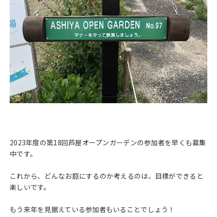
2023年度の第18回芦屋オープンガーデンの参加者を早くも募集
中です。
これから、どんなお庭にするのか考えるのは、目標ができると
楽しいです。
もう来年を見据えている参加者もいることでしょう！