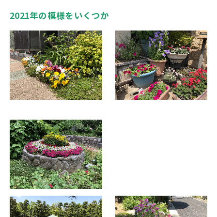
2021年の模様をいくつか