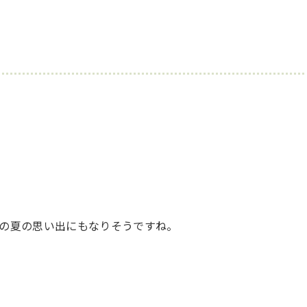
の夏の思い出にもなりそうですね。