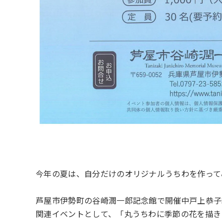
今年の夏は、自分だけのオリジナルうちわを作って
芦屋市伊勢町の谷崎潤一郎記念館で開催中戸上恭子
関連イベントとして、「丸うちわに季節の花を描き