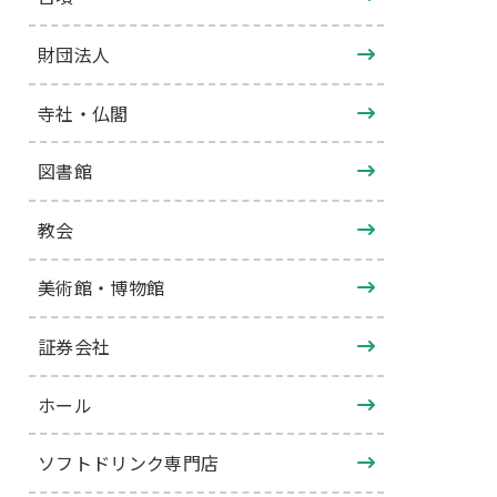
財団法人
寺社・仏閣
図書館
教会
美術館・博物館
証券会社
ホール
ソフトドリンク専門店