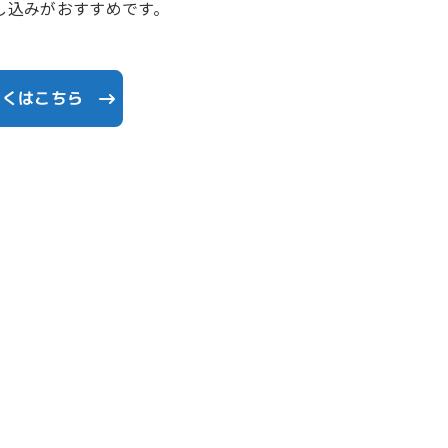
し込みがおすすめです。
しくはこちら