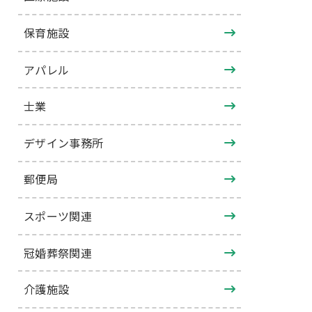
保育施設
アパレル
士業
デザイン事務所
郵便局
スポーツ関連
冠婚葬祭関連
介護施設