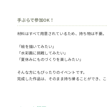
手ぶらで参加OK！
材料はすべて用意されているため、持ち物は不要。
「絵を描いてみたい」
「水彩画に挑戦してみたい」
「夏休みにものづくりを楽しみたい」
そんな方にもぴったりのイベントです。
完成した作品は、そのまま持ち帰ることができ、こ