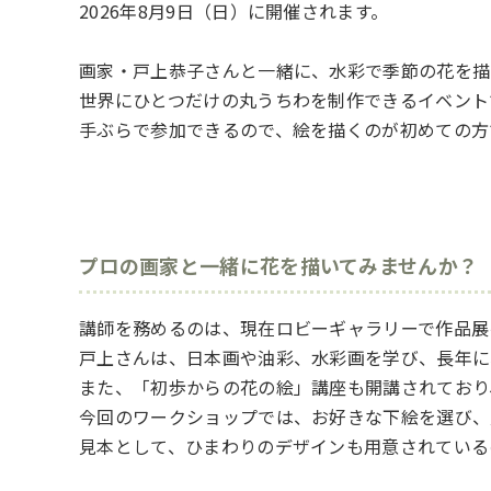
2026年8月9日（日）に開催されます。
画家・戸上恭子さんと一緒に、水彩で季節の花を描
世界にひとつだけの丸うちわを制作できるイベント
手ぶらで参加できるので、絵を描くのが初めての方
プロの画家と一緒に花を描いてみませんか？
講師を務めるのは、現在ロビーギャラリーで作品展
戸上さんは、日本画や油彩、水彩画を学び、長年に
また、「初歩からの花の絵」講座も開講されており
今回のワークショップでは、お好きな下絵を選び、
見本として、ひまわりのデザインも用意されている