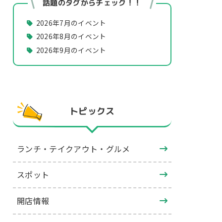
話題のタグからチェック！！
2026年7月のイベント
2026年8月のイベント
2026年9月のイベント
トピックス
ランチ・テイクアウト・グルメ
スポット
開店情報