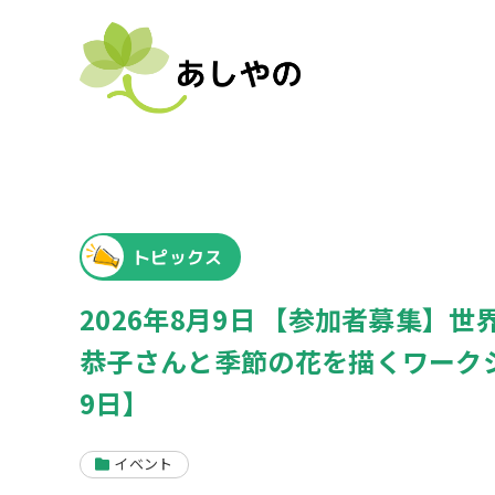
トピックス
2026年8月9日 【参加者募集
恭子さんと季節の花を描くワーク
9日】
イベント