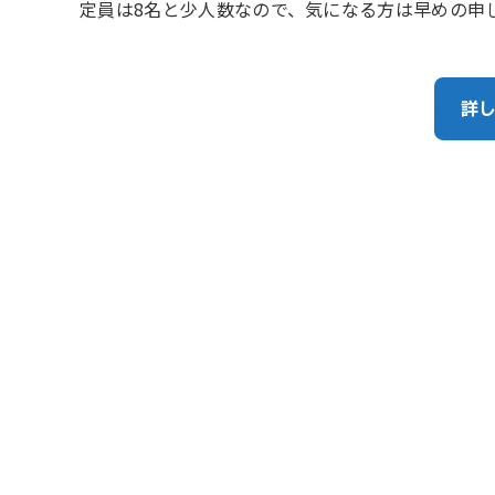
定員は8名と少人数なので、気になる方は早めの申
詳