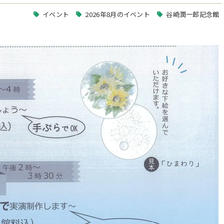
イベント
2026年8月のイベント
谷崎潤一郎記念館