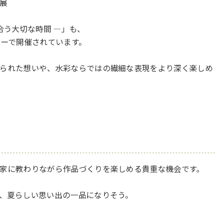
展
合う大切な時間 ―」も、
リーで開催されています。
られた想いや、水彩ならではの繊細な表現をより深く楽しめ
家に教わりながら作品づくりを楽しめる貴重な機会です。
、夏らしい思い出の一品になりそう。