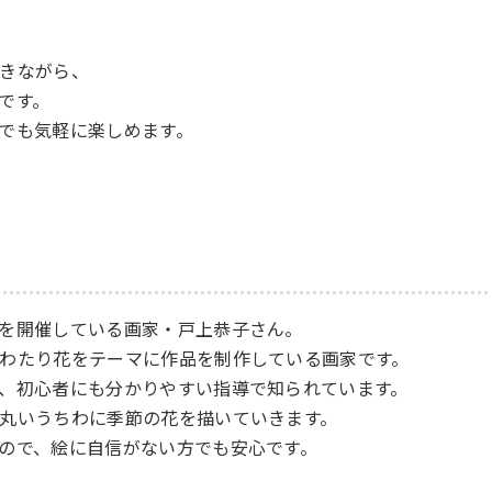
きながら、
です。
でも気軽に楽しめます。
を開催している画家・戸上恭子さん。
わたり花をテーマに作品を制作している画家です。
、初心者にも分かりやすい指導で知られています。
丸いうちわに季節の花を描いていきます。
ので、絵に自信がない方でも安心です。