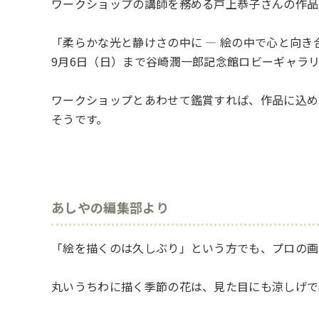
ワークショップの講師を務める戸上恭子さんの作品
「柔らかな光と静けさの中に ― 絵の中で心と向き
9月6日（日）まで谷崎潤一郎記念館ロビーギャラ
ワークショップとあわせて鑑賞すれば、作品に込め
そうです。
あしやの編集部より
「絵を描くのは久しぶり」という方でも、プロの画
丸いうちわに描く季節の花は、見た目にも涼しげで