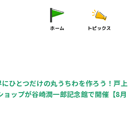
ホーム
トピックス
】世界にひとつだけの丸うちわを作ろう！戸上
ショップが谷崎潤一郎記念館で開催【8月