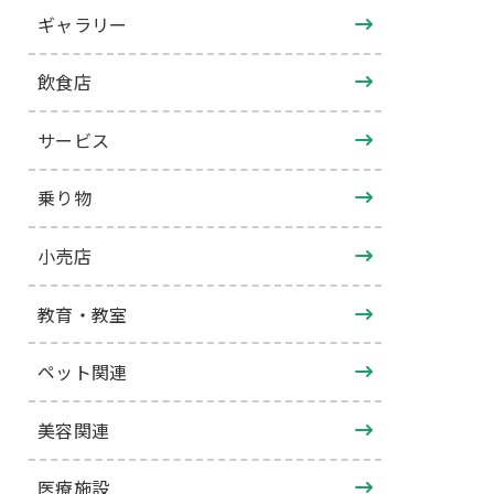
ギャラリー
飲食店
サービス
乗り物
小売店
教育・教室
ペット関連
美容関連
医療施設