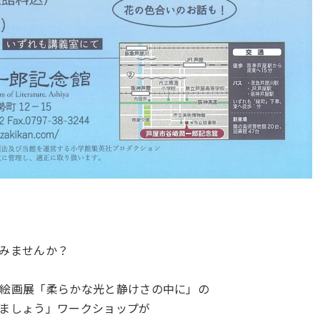
みませんか？
絵画展「柔らかな光と静けさの中に」の
ましょう」ワークショップが