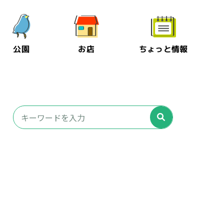
公園
お店
ちょっと情報