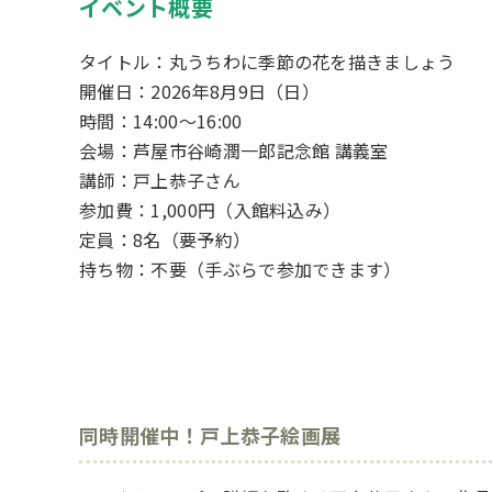
イベント概要
タイトル：丸うちわに季節の花を描きましょう
開催日：2026年8月9日（日）
時間：14:00～16:00
会場：芦屋市谷崎潤一郎記念館 講義室
講師：戸上恭子さん
参加費：1,000円（入館料込み）
定員：8名（要予約）
持ち物：不要（手ぶらで参加できます）
同時開催中！戸上恭子絵画展