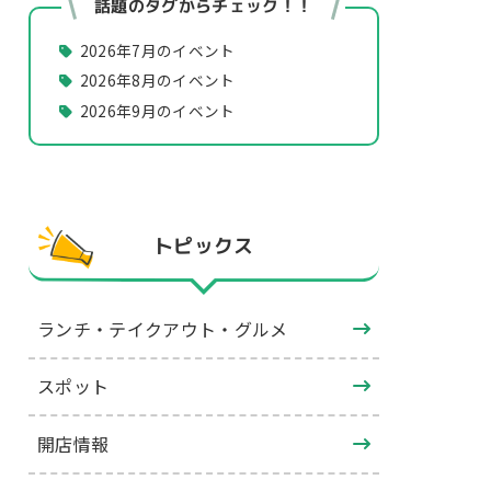
話題のタグからチェック！！
2026年7月のイベント
2026年8月のイベント
2026年9月のイベント
トピックス
ランチ・テイクアウト・グルメ
スポット
開店情報