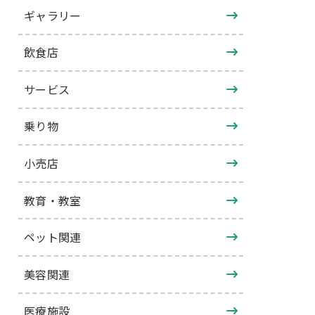
ギャラリー
飲食店
サービス
乗り物
小売店
教育・教室
ペット関連
美容関連
医療施設