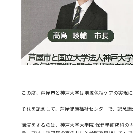
この度、芦屋市と神戸大学は地域包括ケアの実現に
それを記念して、芦屋健康福祉センターで、記念講
講演をするのは、神戸大学大学院 保健学研究科の古
テーマは「認知症の真の共生と予防を目指して」で