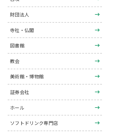
財団法人
寺社・仏閣
図書館
教会
美術館・博物館
証券会社
ホール
ソフトドリンク専門店