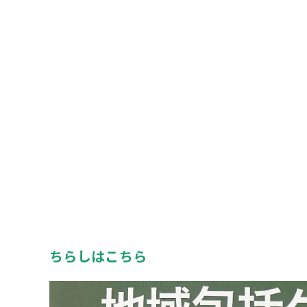
ちらしはこちら