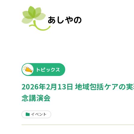
トピックス
2026年2月13日 地域包括ケア
念講演会
イベント