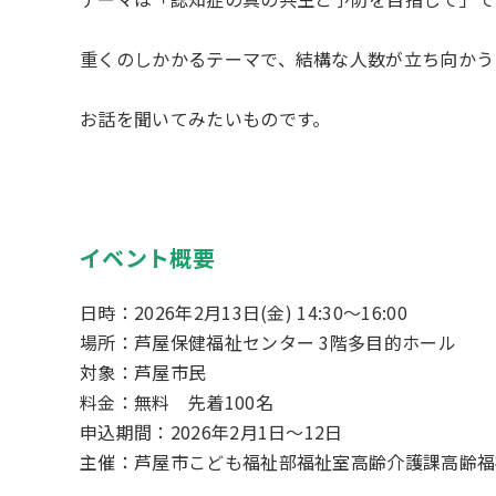
重くのしかかるテーマで、結構な人数が立ち向かう
お話を聞いてみたいものです。
イベント概要
日時：2026年2月13日(金) 14:30～16:00
場所：芦屋保健福祉センター 3階多目的ホール
対象：芦屋市民
料金：無料 先着100名
申込期間：2026年2月1日～12日
主催：芦屋市こども福祉部福祉室高齢介護課高齢福