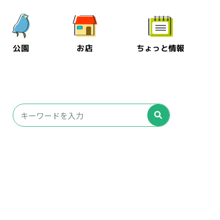
公園
お店
ちょっと情報