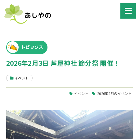
トピックス
2026年2月3日 芦屋神社 節分祭 開催！
イベント
イベント
2026年2月のイベント