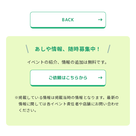
BACK
あしや情報、随時募集中！
イベントの紹介、情報の追加は無料です。
ご依頼はこちらから
※掲載している情報は掲載当時の情報となります。最新の
情報に関しては各イベント責任者や店舗にお問い合わせ
ください。