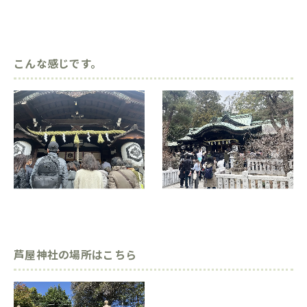
こんな感じです。
芦屋神社の場所はこちら