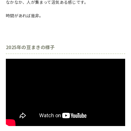
なかなか、人が集まって活気ある感じです。
時間があれば是非。
2025年の豆まきの様子