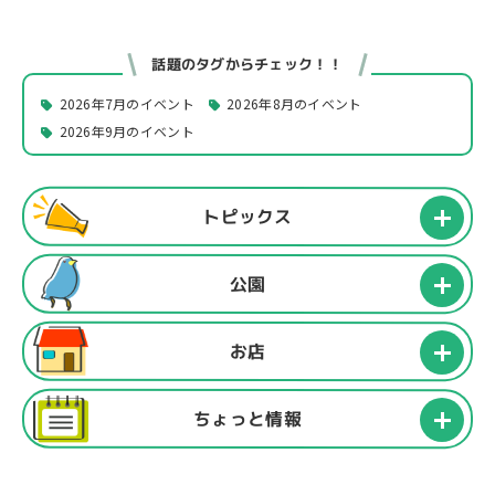
話題のタグからチェック！！
2026年7月のイベント
2026年8月のイベント
2026年9月のイベント
トピックス
公園
お店
ちょっと情報