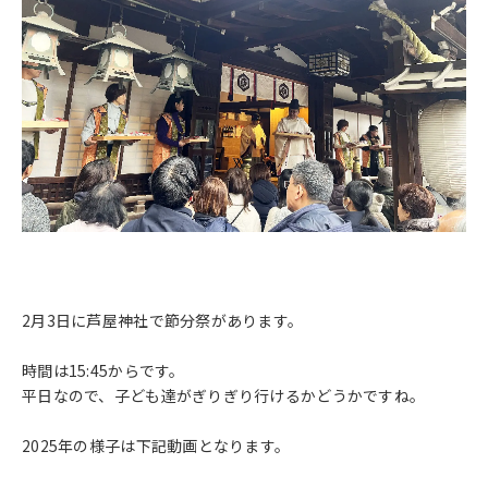
2月3日に芦屋神社で節分祭があります。
時間は15:45からです。
平日なので、子ども達がぎりぎり行けるかどうかですね。
2025年の様子は下記動画となります。