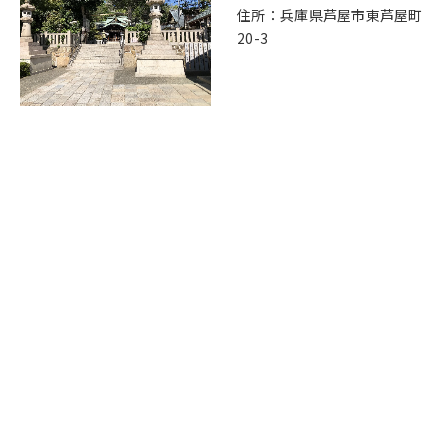
住所：兵庫県芦屋市東芦屋町
20-3