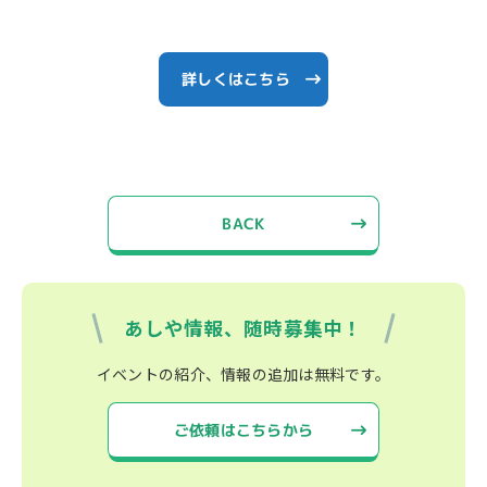
詳しくはこちら
BACK
あしや情報、随時募集中！
イベントの紹介、情報の追加は無料です。
ご依頼はこちらから