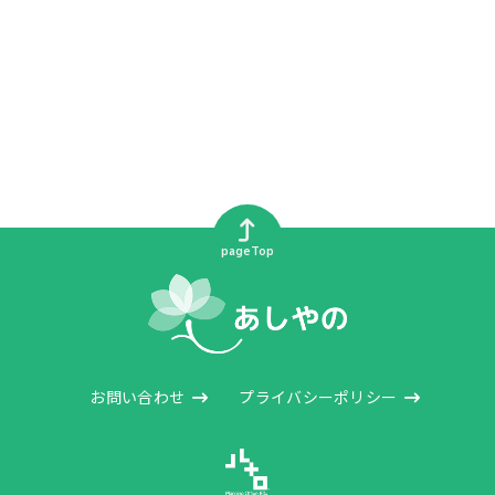
pageTop
お問い合わせ
プライバシーポリシー