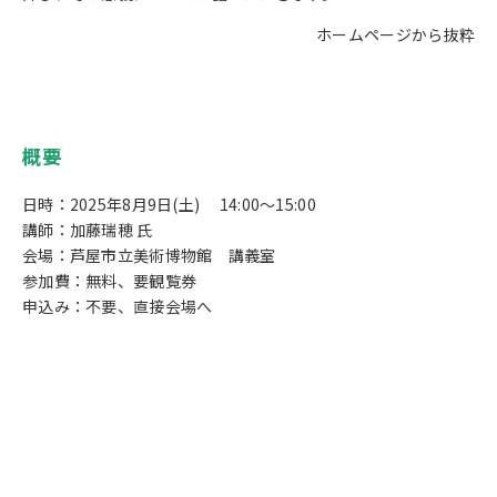
ホームページから抜粋
概要
日時：2025年8月9日(土) 14:00～15:00
講師：加藤瑞穂 氏
会場：芦屋市立美術博物館 講義室
参加費：無料、要観覧券
申込み：不要、直接会場へ