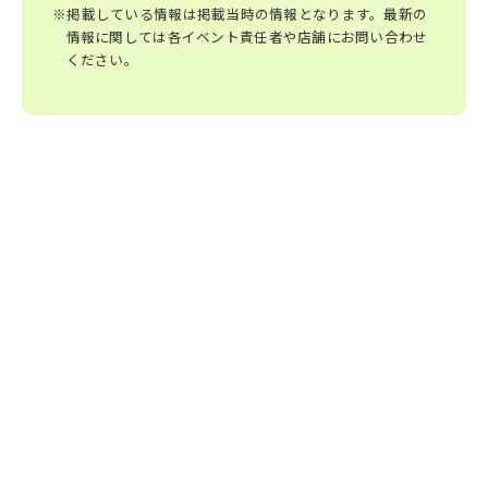
※掲載している情報は掲載当時の情報となります。最新の
情報に関しては各イベント責任者や店舗にお問い合わせ
ください。