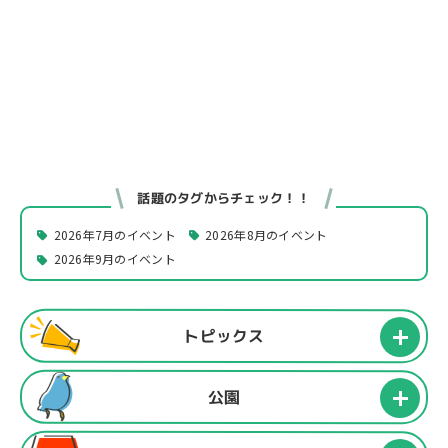
話題のタグからチェック！！
2026年7月のイベント
2026年8月のイベント
2026年9月のイベント
トピックス
公園