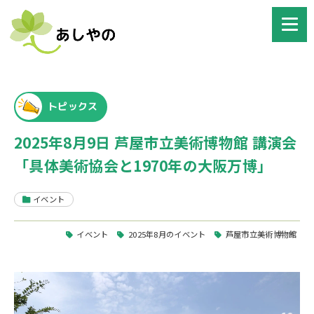
トピックス
2025年8月9日 芦屋市立美術博物館 講演会
「具体美術協会と1970年の大阪万博」
イベント
イベント
2025年8月のイベント
芦屋市立美術博物館