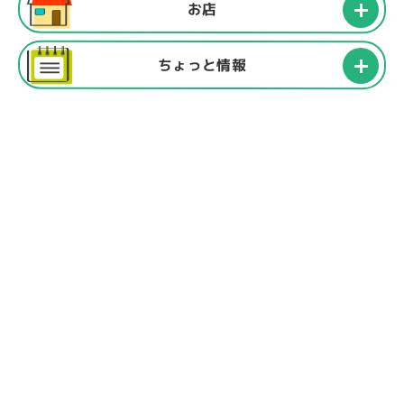
お店
ちょっと情報