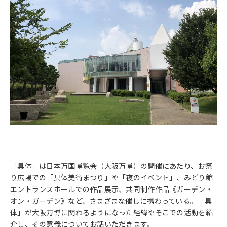
「具体」は日本万国博覧会（大阪万博）の開催にあたり、お祭
り広場での「具体美術まつり」や「夜のイベント」、みどり館
エントランスホールでの作品展示、共同制作作品《ガーデン・
オン・ガーデン》など、さまざまな催しに携わっている。「具
体」が大阪万博に関わるようになった経緯やそこでの活動を紹
介し、その意義についてお話いただきます。