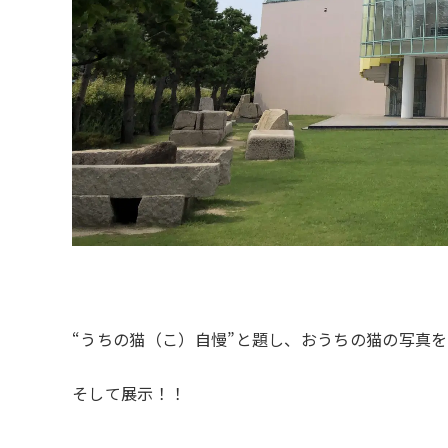
“うちの猫（こ）自慢”と題し、おうちの猫の写真
そして展示！！