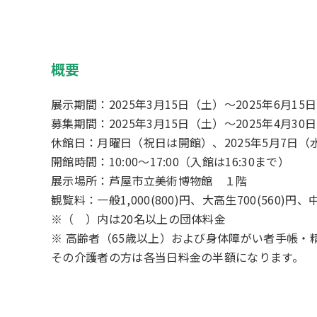
概要
展示期間：2025年3月15日（土）～2025年6月15
募集期間：2025年3月15日（土）～2025年4月30
休館日：月曜日（祝日は開館）、2025年5月7日（
開館時間：10:00～17:00（入館は16:30まで）
展示場所：芦屋市立美術博物館 １階
観覧料：一般1,000(800)円、大高生700(560)
※（ ）内は20名以上の団体料金
※ 高齢者（65歳以上）および身体障がい者手帳
その介護者の方は各当日料金の半額になります。