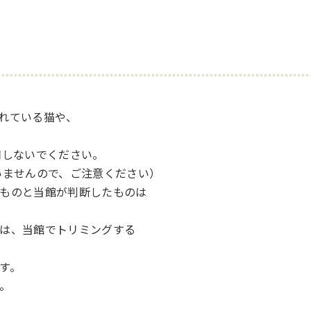
れている猫や、
しないでください。
せんので、ご注意ください）
ものと当館が判断したものは
は、当館でトリミングする
す。
。