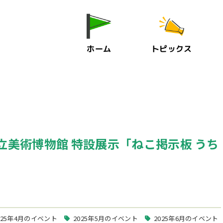
ホーム
トピックス
屋市立美術博物館 特設展示「ねこ掲示板 うち
025年4月のイベント
2025年5月のイベント
2025年6月のイベント