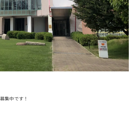
を募集中です！