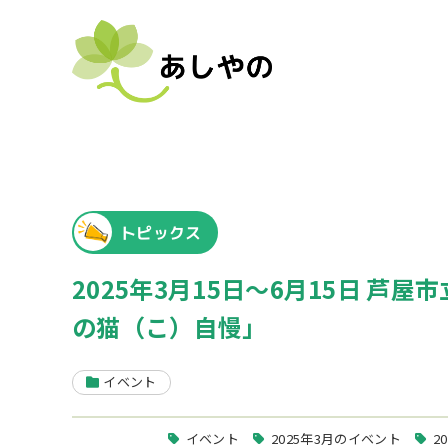
トピックス
2025年3月15日～6月15日 芦
の猫（こ）自慢」
イベント
イベント
2025年3月のイベント
2