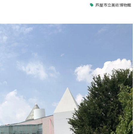
芦屋市立美術博物館