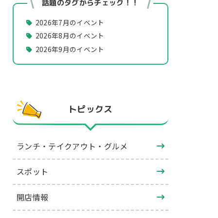
話題のタグからチェック！！
2026年7月のイベント
2026年8月のイベント
2026年9月のイベント
トピックス
ランチ・テイクアウト・グルメ
スポット
開店情報