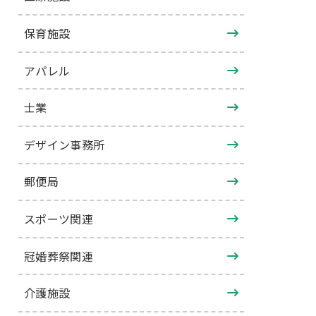
保育施設
アパレル
士業
デザイン事務所
郵便局
スポーツ関連
冠婚葬祭関連
介護施設