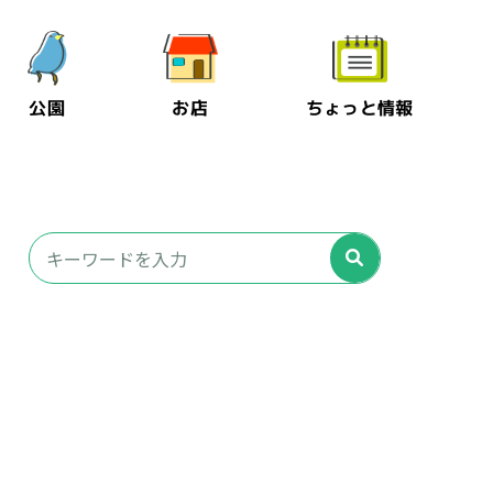
公園
お店
ちょっと情報