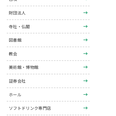
財団法人
寺社・仏閣
図書館
教会
美術館・博物館
証券会社
ホール
ソフトドリンク専門店