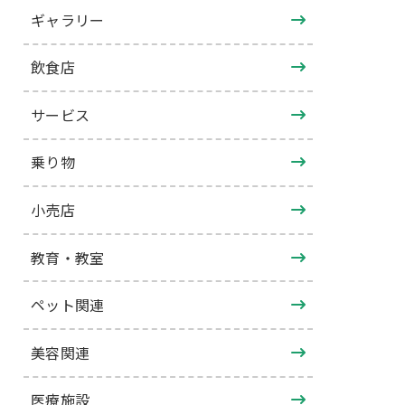
ギャラリー
飲食店
サービス
乗り物
小売店
教育・教室
ペット関連
美容関連
医療施設