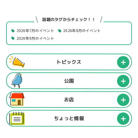
話題のタグからチェック！！
2026年7月のイベント
2026年8月のイベント
2026年9月のイベント
トピックス
公園
お店
ちょっと情報